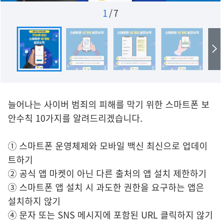
1
/
7
늘어나는 사이버 범죄의 피해를 막기 위한 스마트폰 보
안수칙 10가지를 알려드리겠습니다.
① 스마트폰 운영체제와 모바일 백신 최신으로 업데이
트하기
② 공식 앱 마켓이 아닌 다른 출처의 앱 설치 제한하기
③ 스마트폰 앱 설치 시 과도한 권한을 요구하는 앱은
설치하지 않기
④ 문자 또는 SNS 메시지에 포함된 URL 클릭하지 않기