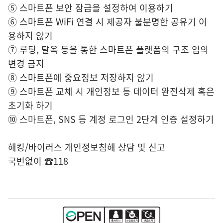
⑤ 스마트폰 보안 잠금을 설정하여 이용하기
⑥ 스마트폰 WiFi 연결 시 제공자 불분명한 공유기 이
용하지 않기
⑦ 루팅, 탈옥 등을 통한 스마트폰 플랫폼의 구조 임의
변경 금지
⑧ 스마트폰에 중요정보 저장하지 않기
⑨ 스마트폰 교체 시 개인정보 등 데이터 완전삭제 혹은
초기화 하기
⑩ 스마트폰, SNS 등 계정 로그인 2단계 인증 설정하기
해킹/바이러스 개인정보침해 상담 및 신고
국번없이 ☎118