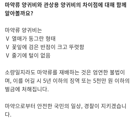
마약류 양귀비와 관상용 양귀비의 차이점에 대해 함께
알아볼까요?
마약류 양귀비는
Ⅴ 열매가 동그란 형태
Ⅴ 꽃잎에 검은 반점이 크고 뚜렷함
Ⅴ 줄기에 털이 없음
소량일지라도 마약류를 재배하는 것은 엄연한 불법이
며, 이를 어길 시 5년 이하의 징역 또는 5천만 원 이하의
벌금에 처해집니다.
마약으로부터 안전한 국민의 일상, 경찰이 지키겠습니
다.