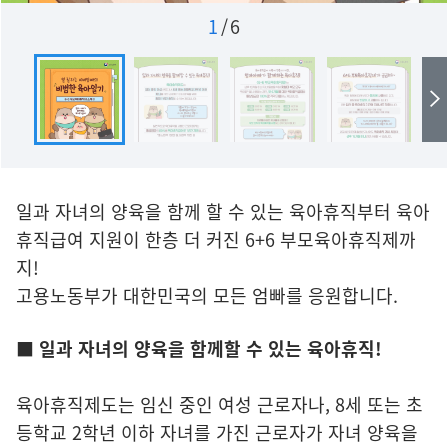
1
/
6
일과 자녀의 양육을 함께 할 수 있는 육아휴직부터 육아
휴직급여 지원이 한층 더 커진 6+6 부모육아휴직제까
지!
고용노동부가 대한민국의 모든 엄빠를 응원합니다.
■ 일과 자녀의 양육을 함께할 수 있는 육아휴직!
육아휴직제도는 임신 중인 여성 근로자나, 8세 또는 초
등학교 2학년 이하 자녀를 가진 근로자가 자녀 양육을