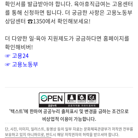
확인서를 발급받아야 합니다. 육아휴직급여는 고용센터
를 통해 신청하면 됩니다. 더 궁금한 사항은 고용노동부
상담센터 ☎1350에서 확인해보세요!
더 다양한 일·육아 지원제도가 궁금하다면 홈페이지를
확인해비버!
☞ 고용24
☞ 고용노동부
'텍스트'에 한하여 공공누리 출처표시 및 변경을 금하는 조건으로
비상업적 이용이 가능합니다.
단, 사진, 이미지, 일러스트, 동영상 등의 일부 자료는 문화체육관광부가 저작권 전부를
보유하고 있지 아니하므로, 반드시 해당 저작권자의 허락을 받으셔야 합니다.