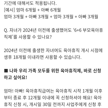
기간에 대해서도 적용됩니다.
[예시] 엄마 6개월 + 아빠 6개월
엄마 3개월 + 아빠 3개월 + 엄마 3개월 + 아빠 3개월
Q. 자녀가 2024년 이전에 출생했어도 ‘6+6 부모육아휴
직제’를 사용할 수 있나요?
2024년 이전에 출생한 자녀여도 육아휴직 개시 시점에
생후 18개월 이내라면 사용할 수 있습니다.
■ 나와 우리 가족 모두를 위한 육아휴직제, 바로 신청
하고 싶어요!
엄마! 아빠! 육아휴직급여는 육아휴직 시작 1개월 이후
부터 종료 후 12개월 이내에 꼭 신청하셔야 해요! 육아
휴직 신청 시, 개시일 30일 전까지 사업주에게 신청 후