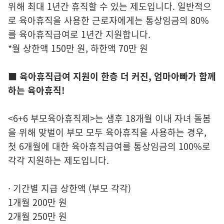
위해 최대 1년간 휴직할 수 있는 제도입니다. 일반적으
로 육아휴직을 사용한 근로자에게는 통상임금의 80%
를 육아휴직급여로 1년간 지원합니다.
*월 상한액 150만 원, 하한액 70만 원
■ 육아휴직급여 지원이 한층 더 커진, 엄마아빠가 함께
하는 육아휴직!
<6+6 부모육아휴직제>는 생후 18개월 이내 자녀 돌봄
을 위해 맞벌이 부모 모두 육아휴직을 사용하는 경우,
첫 6개월에 대한 육아휴직급여를 통상임금의 100%로
각각 지원하는 제도입니다.
· 기간별 지급 상한액 (부모 각각)
1개월 200만 원
2개월 250만 원