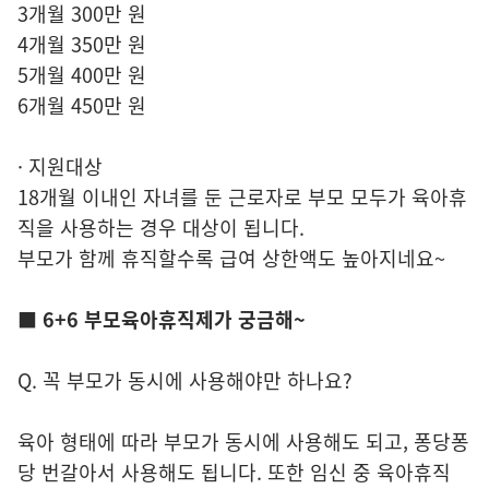
3개월 300만 원
4개월 350만 원
5개월 400만 원
6개월 450만 원
· 지원대상
18개월 이내인 자녀를 둔 근로자로 부모 모두가 육아휴
직을 사용하는 경우 대상이 됩니다.
부모가 함께 휴직할수록 급여 상한액도 높아지네요~
■ 6+6 부모육아휴직제가 궁금해~
Q. 꼭 부모가 동시에 사용해야만 하나요?
육아 형태에 따라 부모가 동시에 사용해도 되고, 퐁당퐁
당 번갈아서 사용해도 됩니다. 또한 임신 중 육아휴직