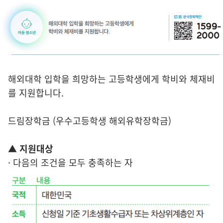
해외대학 입학을 희망하는 고등학생에게 학비와 체재비
를 지원합니다.
드림장학금 (우수고등학생 해외유학장학금)
▲ 지원대상
· 다음의 조건을 모두 충족하는 자