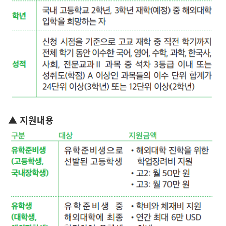
▲ 지원내용