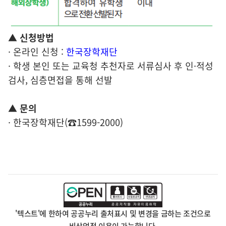
▲ 신청방법
· 온라인 신청 :
한국장학재단
· 학생 본인 또는 교육청 추천자로 서류심사 후 인·적성
검사, 심층면접을 통해 선발
▲ 문의
· 한국장학재단(☎1599-2000)
'텍스트'에 한하여 공공누리 출처표시 및 변경을 금하는 조건으로
비상업적 이용이 가능합니다.