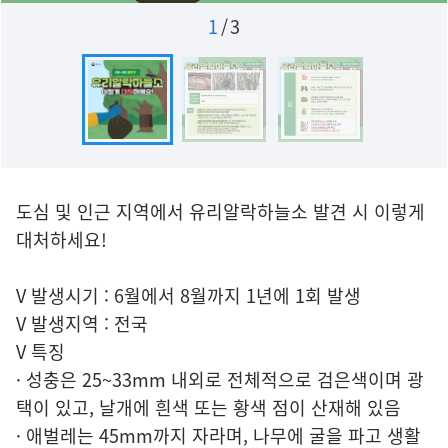
1
/
3
도심 및 인근 지역에서 유리알락하늘소 발견 시 이렇게
대처하세요!
V 발생시기 : 6월에서 8월까지 1년에 1회 발생
V 발생지역 : 전국
V 특징
· 성충은 25~33mm 내외로 전체적으로 검은색이며 광
택이 있고, 날개에 흰색 또는 황색 점이 산재해 있음
· 애벌레는 45mm까지 자라며, 나무에 굴을 파고 생활