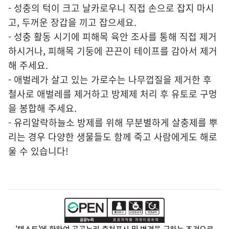
- 성충의 턱이 크고 날카로우니 직접 손으로 잡지 마시
고, 두꺼운 장갑을 끼고 잡으세요.
- 성충 활동 시기에 피해목 육안 조사를 통해 직접 제거
하시거나, 피해목 기둥에 끈끈이 테이프를 감아서 제거
해 주세요.
- 애벌레가 살고 있는 가로수는 나무껍질을 제거한 후
철사로 애벌레를 제거하고 방제제 처리 후 유토로 구멍
을 봉합해 주세요.
- 유리알락하늘소 방제를 위해 무분별하게 살충제를 뿌
리는 경우 다양한 생물들도 함께 죽고 사람에게도 해로
울 수 있습니다!
'텍스트'에 한하여 공공누리 출처표시 및 변경을 금하는 조건으로