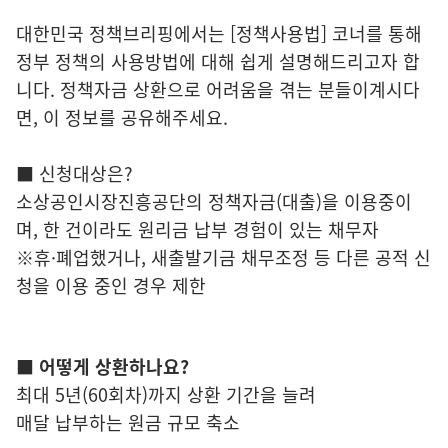
대한민국 정책브리핑에서는 [정책사용법] 코너를 통해
정부 정책의 사용방법에 대해 쉽게 설명해드리고자 합
니다. 정책자금 상환으로 어려움을 겪는 분들이계시다
면, 이 정보를 공유해주세요.
■ 신청대상은?
소상공인시장진흥공단의 정책자금(대출)을 이용중이
며, 한 건이라도 원리금 납부 경험이 있는 채무자
※휴·폐업했거나, 새출발기금 채무조정 등 다른 공적 신
청을 이용 중인 경우 제한
■ 어떻게 상환하나요?
최대 5년(60회차)까지 상환 기간을 늘려
매달 납부하는 원금 규모 축소