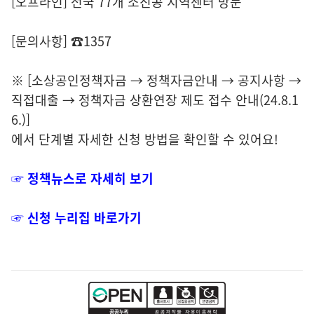
[오프라인] 전국 77개 소진공 지역센터 방문
[문의사항] ☎1357
※ [소상공인정책자금 → 정책자금안내 → 공지사항 →
직접대출 → 정책자금 상환연장 제도 접수 안내(24.8.1
6.)]
에서 단계별 자세한 신청 방법을 확인할 수 있어요!
☞ 정책
뉴스로 자세히 보기
☞ 신청 누리집 바로가기