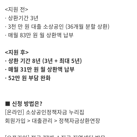
<지원 전>
· 상환기간 3년
· 3천 만 원 대출 소상공인 (36개월 분할 상환)
· 매월 83만 원 월 상환액 납부
<지원 후>
· 상환 기간 8년 (3년 + 최대 5년)
· 매월 31만 원 월 상환액 납부
· 52만 원 부담 완화
■ 신청 방법은?
[온라인] 소상공인정책자금 누리집
회원가입 > 대출관리 > 정책자금상환연장