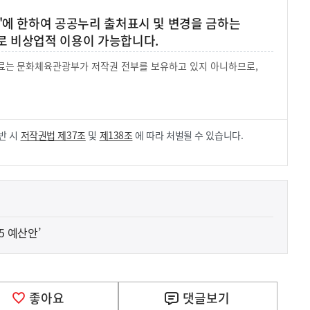
'에 한하여 공공누리 출처표시 및 변경을 금하는
로 비상업적 이용이 가능합니다.
 자료는 문화체육관광부가 저작권 전부를 보유하고 있지 아니하므로,
.
반 시
저작권법 제37조
및
제138조
에 따라 처벌될 수 있습니다.
5 예산안’
좋아요
댓글
보기