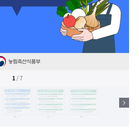
1
/
7