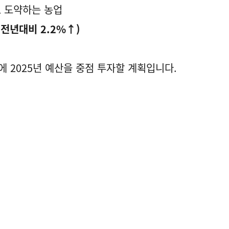
로 도약하는 농업
 (전년대비 2.2%↑)
 2025년 예산을 중점 투자할 계획입니다.