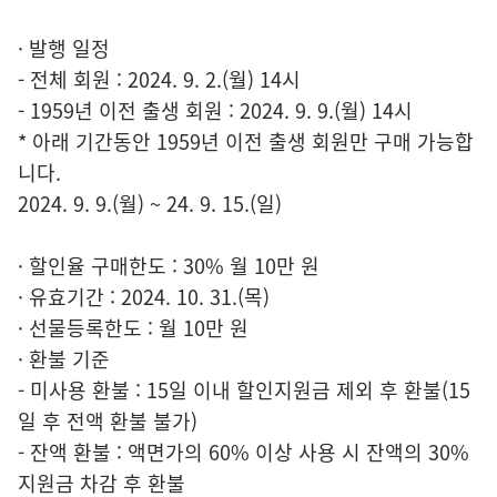
· 발행 일정
- 전체 회원 : 2024. 9. 2.(월) 14시
- 1959년 이전 출생 회원 : 2024. 9. 9.(월) 14시
* 아래 기간동안 1959년 이전 출생 회원만 구매 가능합
니다.
2024. 9. 9.(월) ~ 24. 9. 15.(일)
· 할인율 구매한도 : 30% 월 10만 원
· 유효기간 : 2024. 10. 31.(목)
· 선물등록한도 : 월 10만 원
· 환불 기준
- 미사용 환불 : 15일 이내 할인지원금 제외 후 환불(15
일 후 전액 환불 불가)
- 잔액 환불 : 액면가의 60% 이상 사용 시 잔액의 30%
지원금 차감 후 환불