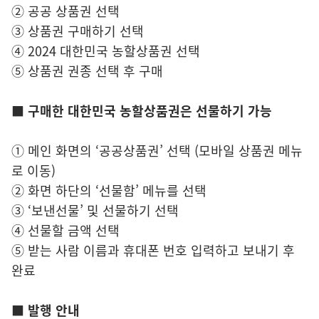
② 공공 상품권 선택
③ 상품권 구매하기 선택
④ 2024 대한민국 농할상품권 선택
⑤ 상품권 권종 선택 후 구매
■ 구매한 대한민국 농할상품권은 선물하기 가능
① 메인 화면의 ‘공공상품권’ 선택 (모바일 상품권 메뉴
로 이동)
② 화면 하단의 ‘선물함’ 메뉴를 선택
③ ‘보낸선물’ 및 선물하기 선택
④ 선물할 금액 선택
⑤ 받는 사람 이름과 휴대폰 번호 입력하고 보내기 후
완료
■ 발행 안내