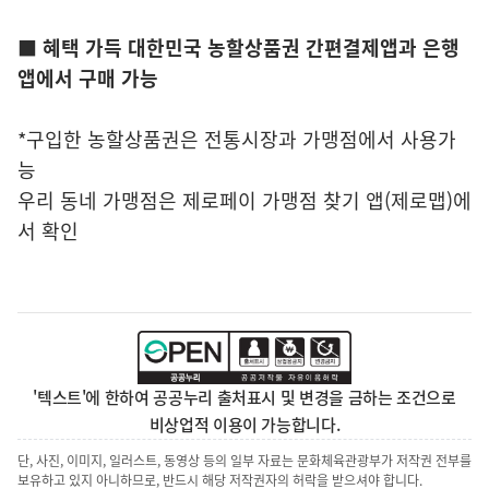
■ 혜택 가득 대한민국 농할상품권 간편결제앱과 은행
앱에서 구매 가능
*구입한 농할상품권은 전통시장과 가맹점에서 사용가
능
우리 동네 가맹점은 제로페이 가맹점 찾기 앱(제로맵)에
서 확인
'텍스트'에 한하여 공공누리 출처표시 및 변경을 금하는 조건으로
비상업적 이용이 가능합니다.
단, 사진, 이미지, 일러스트, 동영상 등의 일부 자료는 문화체육관광부가 저작권 전부를
보유하고 있지 아니하므로, 반드시 해당 저작권자의 허락을 받으셔야 합니다.