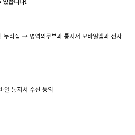
수 있습니다!
의 누리집 → 병역의무부과 통지서 모바일앱과 전자
모바일 통지서 수신 동의