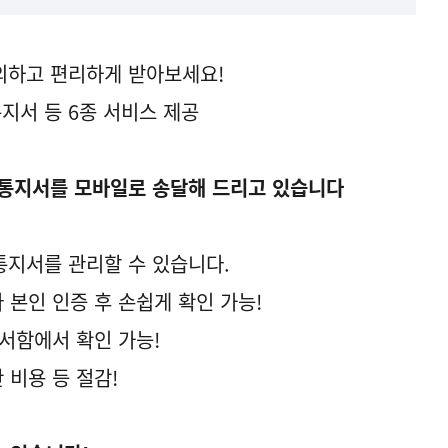
의하고 편리하게 받아보세요!
지서 등 6종 서비스 제공
 통지서를 모바일로 송달해 드리고 있습니다
통지서를 관리할 수 있습니다.
 본인 인증 후 손쉽게 확인 가능!
문서함에서 확인 가능!
 비용 등 절감!