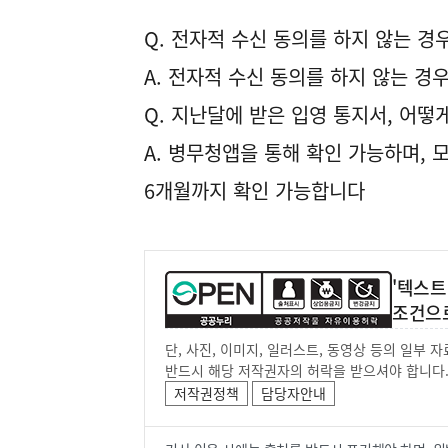
Q. 전자적 수신 동의를 하지 않는 경
A. 전자적 수신 동의를 하지 않는 
Q. 지난달에 받은 입영 통지서, 어떻
A. 병무청앱을 통해 확인 가능하며,
6개월까지 확인 가능합니다
'텍스트
조건으
단, 사진, 이미지, 일러스트, 동영상 등의 일부
반드시 해당 저작권자의 허락을 받으셔야 합니다
저작권정책
담당자안내