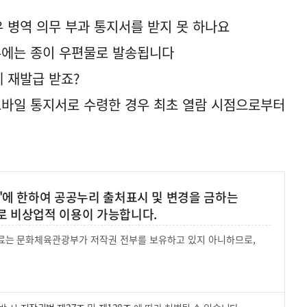
우 병역 의무 부과 통지서를 받지 못 하나요
경우에는 종이 우편물로 발송됩니다
게 재발급 받죠?
 모바일 통지서로 수령한 경우 최초 열람 시점으로부터
'에 한하여 공공누리 출처표시 및 변경을 금하는
로 비상업적 이용이 가능합니다.
 자료는 문화체육관광부가 저작권 전부를 보유하고 있지 아니하므로,
.