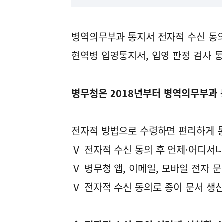
병역의무부과 통지서 전자적 수신 동
현역병 입영통지서, 입영 판정 검사 통
병무청은 2018년부터 병역의무부과
전자적 방법으로 수령하면 편리하게 
Ⅴ 전자적 수신 동의 후 언제·어디서나
Ⅴ 병무청 앱, 이메일, 모바일 전자 
Ⅴ 전자적 수신 동의로 종이 문서 생산