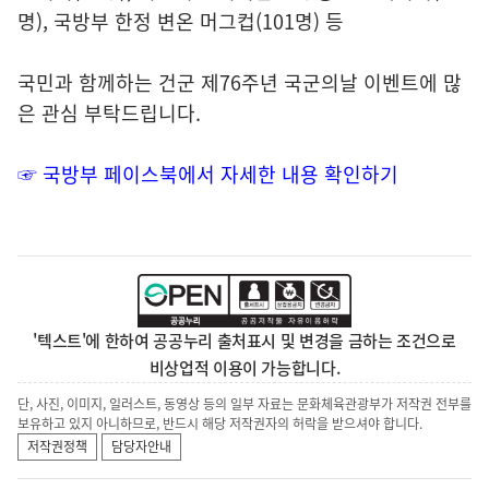
명), 국방부 한정 변온 머그컵(101명) 등
국민과 함께하는 건군 제76주년 국군의날 이벤트에 많
은 관심 부탁드립니다.
☞
국방부 페이스북에서 자세한 내용 확인하기
'텍스트'에 한하여 공공누리 출처표시 및 변경을 금하는 조건으로
비상업적 이용이 가능합니다.
단, 사진, 이미지, 일러스트, 동영상 등의 일부 자료는 문화체육관광부가 저작권 전부를
보유하고 있지 아니하므로, 반드시 해당 저작권자의 허락을 받으셔야 합니다.
저작권정책
담당자안내