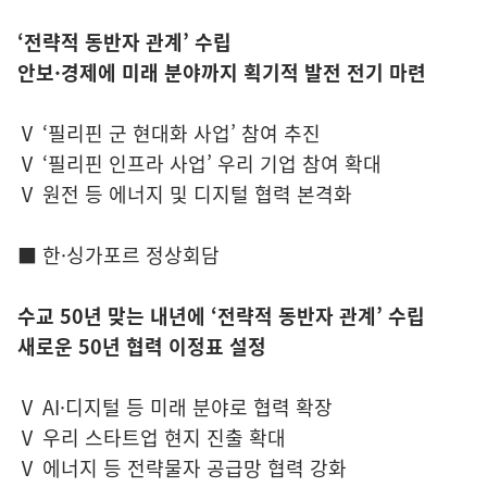
‘전략적 동반자 관계’ 수립
안보·경제에 미래 분야까지 획기적 발전 전기 마련
Ⅴ ‘필리핀 군 현대화 사업’ 참여 추진
Ⅴ ‘필리핀 인프라 사업’ 우리 기업 참여 확대
Ⅴ 원전 등 에너지 및 디지털 협력 본격화
■ 한·싱가포르 정상회담
수교 50년 맞는 내년에 ‘전략적 동반자 관계’ 수립
새로운 50년 협력 이정표 설정
Ⅴ AI·디지털 등 미래 분야로 협력 확장
Ⅴ 우리 스타트업 현지 진출 확대
Ⅴ 에너지 등 전략물자 공급망 협력 강화