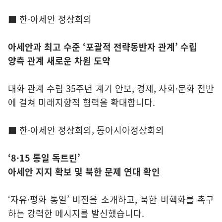
■ 한·아세안 정상회의
아세안과 최고 수준 ‘포괄적 전략동반자 관계’ 수립
양측 관계 새로운 차원 도약
대화 관계 수립 35주년 계기 안보, 경제, 사회·문화 전반
에 걸쳐 미래지향적 협력을 확대합니다.
■ 한·아세안 정상회의, 동아시아정상회의
‘8·15 통일 독트린’
아세안 지지 확보 및 북한 문제 연대 확인
‘자유·평화 통일’ 비전을 소개하고, 북한 비핵화를 촉구
하는 강력한 메시지를 발신했습니다.