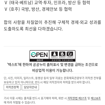
Ⅴ (태국·베트남) 교역·투자, 인프라, 방산 등 협력
Ⅴ (호주) 국방, 방산, 경제안보 등 협력
합의 사항을 차질없이 추진해 구체적 경제·외교 성과를
도출하도록 최선을 다하겠습니다.
'텍스트'에 한하여 공공누리 출처표시 및 변경을 금하는 조건으로
비상업적 이용이 가능합니다.
단, 사진, 이미지, 일러스트, 동영상 등의 일부 자료는 문화체육관광부가 저작권 전부를
보유하고 있지 아니하므로, 반드시 해당 저작권자의 허락을 받으셔야 합니다.
저작권정책
담당자안내
기사 이용 시에는 출처를 반드시 표기해야 하며, 위반 시
저작권법 제37조
및
제138조
에 따라 처벌될 수 있습니다.