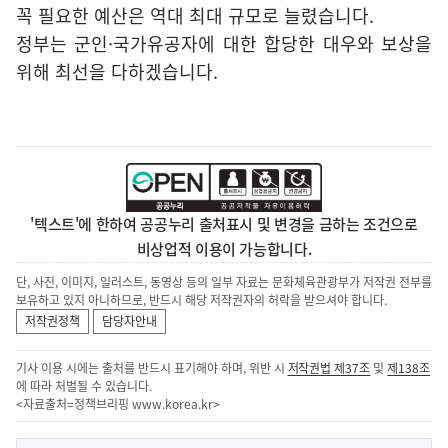
꼭 필요한 예산은 역대 최대 규모로 늘렸습니다.
정부는 군인·국가유공자에 대한 합당한 대우와 보상을
위해 최선을 다하겠습니다.
'텍스트'에 한하여 공공누리 출처표시 및 변경을 금하는 조건으로
비상업적 이용이 가능합니다.
단, 사진, 이미지, 일러스트, 동영상 등의 일부 자료는 문화체육관광부가 저작권 전부를
보유하고 있지 아니하므로, 반드시 해당 저작권자의 허락을 받으셔야 합니다.
저작권정책
담당자안내
기사 이용 시에는 출처를 반드시 표기해야 하며, 위반 시
저작권법 제37조
및
제138조
에 따라 처벌될 수 있습니다.
<자료출처=정책브리핑
www.korea.kr
>