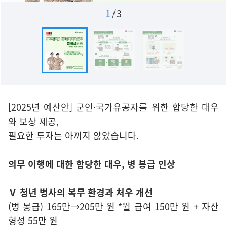
1
/
3
[2025년 예산안] 군인·국가유공자를 위한 합당한 대우
와 보상 제공,
필요한 투자는 아끼지 않았습니다.
의무 이행에 대한 합당한 대우, 병 봉급 인상
Ⅴ 청년 병사의 복무 환경과 처우 개선
(병 봉급) 165만→205만 원 *월 급여 150만 원 + 자산
형성 55만 원