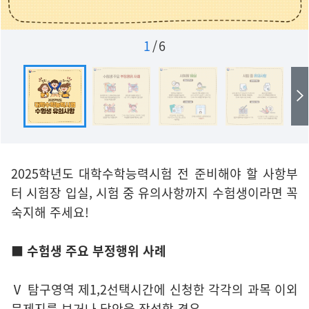
1
/
6
2025학년도 대학수학능력시험 전 준비해야 할 사항부
터 시험장 입실, 시험 중 유의사항까지 수험생이라면 꼭
숙지해 주세요!
■ 수험생 주요 부정행위 사례
Ⅴ 탐구영역 제1,2선택시간에 신청한 각각의 과목 이외
문제지를 보거나 답안을 작성할 경우