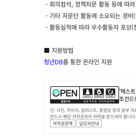
- 회의참석, 정책자문 활동 등에 따라
- 기타 자문단 활동에 소요되는 경비(
- 활동실적에 따라 우수활동자 포상(
■ 지원방법
청년DB
를 통한 온라인 지원
'텍스트
조건으
단, 사진, 이미지, 일러스트, 동영상 등의 일부
반드시 해당 저작권자의 허락을 받으셔야 합니다
저작권정책
담당자안내