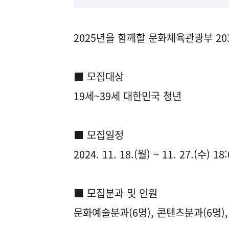
2025년을 함께할 문화체육관광부 2
■ 모집대상
19세~39세 대한민국 청년
■ 모집일정
2024. 11. 18.(월) ~ 11. 27.(수) 18
■ 모집분과 및 인원
문화예술분과(6명), 콘텐츠분과(6명),