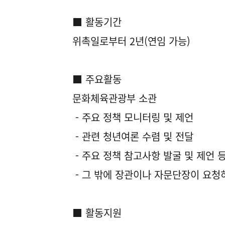
■ 활동기간
위촉일로부터 2년(연임 가능)
■ 주요활동
문화체육관광부 소관
- 주요 정책 모니터링 및 제언
- 관련 청년여론 수렴 및 전달
- 주요 정책 참고사항 발굴 및 제언 
- 그 밖에 장관이나 자문단장이 요청
■ 활동지원