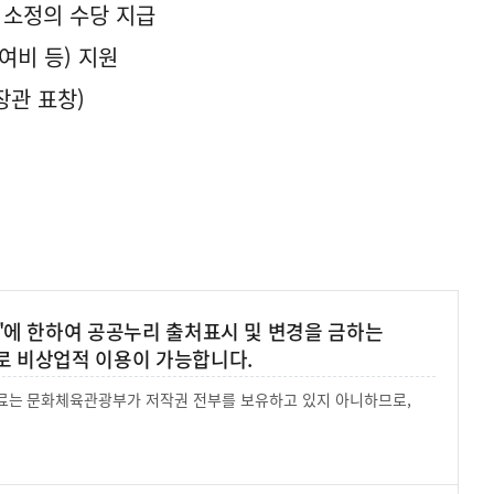
 소정의 수당 지급
여비 등) 지원
장관 표창)
'에 한하여 공공누리 출처표시 및 변경을 금하는
로 비상업적 이용이 가능합니다.
 자료는 문화체육관광부가 저작권 전부를 보유하고 있지 아니하므로,
.