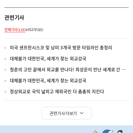
관련기사
전체기사(115)
#외교부(85)
미국 샌프란시스코 및 남미 3개국 방문 타임라인 총정리
대체불가 대한민국, 세계가 찾는 외교강국
청춘의 고민 끝에서 외교를 만나다! 최성운이 만난 세계로 간 청년들
대체불가 대한민국, 세계가 찾는 외교강국
정상외교로 국익 넓히고 재외국민 더 촘촘히 지킨다
관련기사 더보기
히