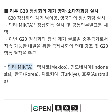
■ 리우 G20 정상회의 계기 양자·소다자회담 실시
· G20 정상회의 계기 남아공, 영국과의 정상회담 실시
· 믹타(MIKTA)* 정상회동 실시 및 공동언론발표문 채
택
· 이번 G20 정상회의 참석 계기 글로벌 중추국가로서
지속 가능한 내일을 위한 국제사회의 연대 강조 및 G20
행동 결집을 촉구
*
믹타(MIKTA)
: 멕시코(Mexico), 인도네시아(Indone
sia), 한국(Korea), 튀르키예 (Turkiye), 호주(Australi
a)