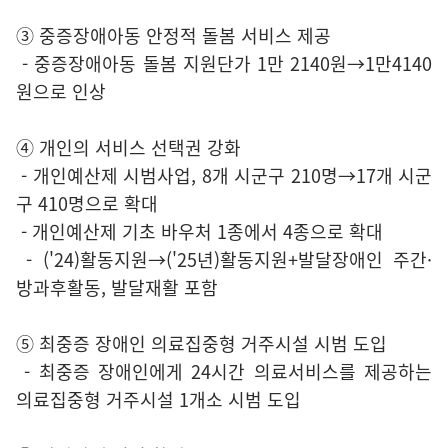
③ 중증장애아동 안정적 돌봄 서비스 제공
- 중증장애아동 돌봄 지원단가 1만 2140원→1만4140
원으로 인상
④ 개인의 서비스 선택권 강화
- 개인예산제 시범사업, 8개 시군구 210명→17개 시군
구 410명으로 확대
- 개인예산제 기초 바우처 1종에서 4종으로 확대
- ('24)활동지원→('25년)활동지원+발달장애인 주간·
방과후활동, 발달재활 포함
⑤ 최중증 장애인 의료집중형 거주시설 시범 도입
- 최중증 장애인에게 24시간 의료서비스를 제공하는
의료집중형 거주시설 1개소 시범 도입