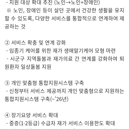
- 지원 대상 확대 추진 (노인→노인+장애인)
※ 노인, 장애인 등이 살던 곳에서 건강한 생활을 유지
할 수 있도록, 다양한 서비스를 통합적으로 연계하여 제
공하는 것
② 서비스 확충 및 연계 강화
- 임종기 케어를 위한 재가 생애말기케어 모형 마련
- 시군구 지역돌봄과 재가의료 간 연계를 강화하여 퇴
원환자 일상돌봄 지원
③ 개인 맞춤형 통합지원시스템 구축
- 신청부터 서비스 제공까지 개인 맞춤형으로 지원하는
통합지원시스템 구축(~'26년)
④ 장기요양 서비스 확대
- 중증(1·2등급) 수급자 재가 서비스 이용한도 확대