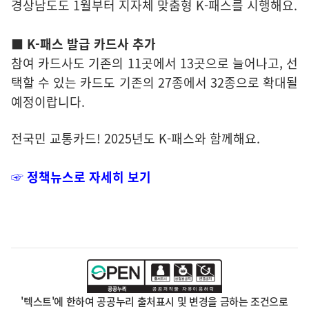
경상남도도 1월부터 지자체 맞춤형 K-패스를 시행해요.
■ K-패스 발급 카드사 추가
참여 카드사도 기존의 11곳에서 13곳으로 늘어나고, 선
택할 수 있는 카드도 기존의 27종에서 32종으로 확대될
예정이랍니다.
전국민 교통카드! 2025년도 K-패스와 함께해요.
☞ 정책뉴스로 자세히 보기
'텍스트'에 한하여 공공누리 출처표시 및 변경을 금하는 조건으로