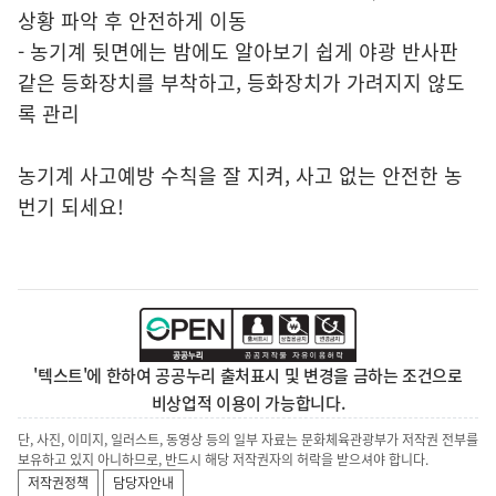
상황 파악 후 안전하게 이동
- 농기계 뒷면에는 밤에도 알아보기 쉽게 야광 반사판
같은 등화장치를 부착하고, 등화장치가 가려지지 않도
록 관리
농기계 사고예방 수칙을 잘 지켜, 사고 없는 안전한 농
번기 되세요!
'텍스트'에 한하여 공공누리 출처표시 및 변경을 금하는 조건으로
비상업적 이용이 가능합니다.
단, 사진, 이미지, 일러스트, 동영상 등의 일부 자료는 문화체육관광부가 저작권 전부를
보유하고 있지 아니하므로, 반드시 해당 저작권자의 허락을 받으셔야 합니다.
저작권정책
담당자안내