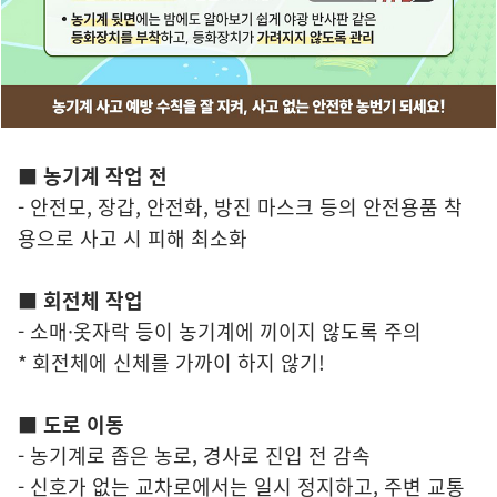
■ 농기계 작업 전
- 안전모, 장갑, 안전화, 방진 마스크 등의 안전용품 착
용으로 사고 시 피해 최소화
■ 회전체 작업
- 소매·옷자락 등이 농기계에 끼이지 않도록 주의
* 회전체에 신체를 가까이 하지 않기!
■ 도로 이동
- 농기계로 좁은 농로, 경사로 진입 전 감속
- 신호가 없는 교차로에서는 일시 정지하고, 주변 교통