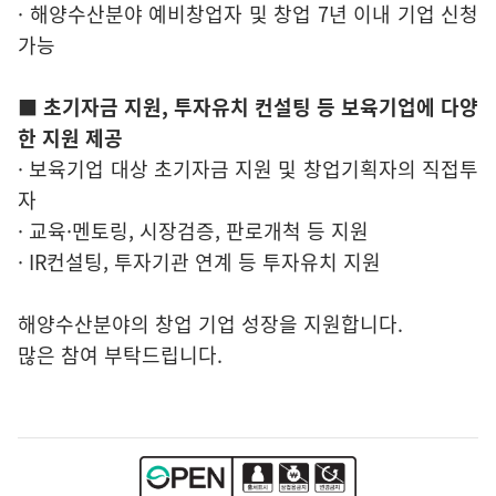
· 해양수산분야 예비창업자 및 창업 7년 이내 기업 신청
가능
■ 초기자금 지원, 투자유치 컨설팅 등 보육기업에 다양
한 지원 제공
· 보육기업 대상 초기자금 지원 및 창업기획자의 직접투
자
· 교육·멘토링, 시장검증, 판로개척 등 지원
· IR컨설팅, 투자기관 연계 등 투자유치 지원
해양수산분야의 창업 기업 성장을 지원합니다.
많은 참여 부탁드립니다.