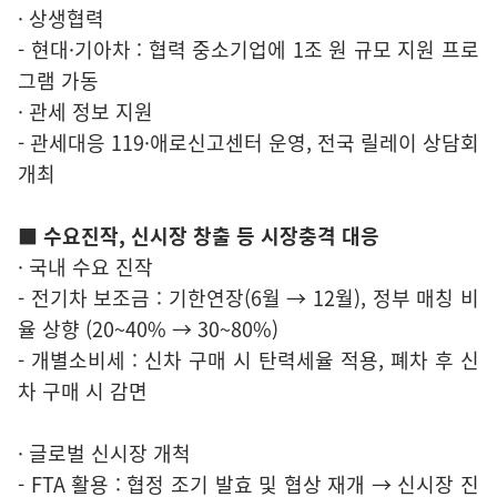
· 상생협력
- 현대·기아차 : 협력 중소기업에 1조 원 규모 지원 프로
그램 가동
· 관세 정보 지원
- 관세대응 119·애로신고센터 운영, 전국 릴레이 상담회
개최
■ 수요진작, 신시장 창출 등 시장충격 대응
· 국내 수요 진작
- 전기차 보조금 : 기한연장(6월 → 12월), 정부 매칭 비
율 상향 (20~40% → 30~80%)
- 개별소비세 : 신차 구매 시 탄력세율 적용, 폐차 후 신
차 구매 시 감면
· 글로벌 신시장 개척
- FTA 활용 : 협정 조기 발효 및 협상 재개 → 신시장 진