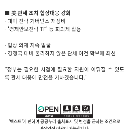
■ 美 관세 조치 협상대응 강화
· 대미 전략 거버넌스 재정비
- '경제안보전략 TF' 등 회의체 활용
· 협상 의제 지속 발굴
- 경쟁국 대비 불리하지 않은 관세 여건 확보에 최선
"정부는 필요한 시점에 필요한 지원이 이뤄질 수 있도
록 관세 대응에 만전을 기하겠습니다."
'텍스트'에 한하여 공공누리 출처표시 및 변경을 금하는 조건으로
비상업적 이용이 가능합니다.