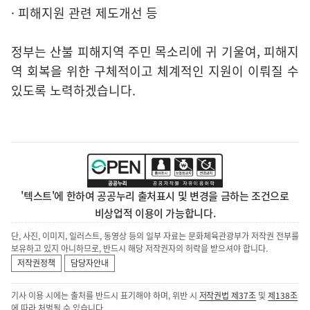
· 피해지원 관련 제도개선 등
정부는 산불 피해지역 주민 목소리에 귀 기울여, 피해지
역 회복을 위한 구체적이고 체계적인 지원이 이뤄질 수
있도록 노력하겠습니다.
'텍스트'에 한하여 공공누리 출처표시 및 변경을 금하는 조건으로
비상업적 이용이 가능합니다.
단, 사진, 이미지, 일러스트, 동영상 등의 일부 자료는 문화체육관광부가 저작권 전부를
보유하고 있지 아니하므로, 반드시 해당 저작권자의 허락을 받으셔야 합니다.
저작권정책
담당자안내
기사 이용 시에는 출처를 반드시 표기해야 하며, 위반 시
저작권법 제37조
및
제138조
에 따라 처벌될 수 있습니다.