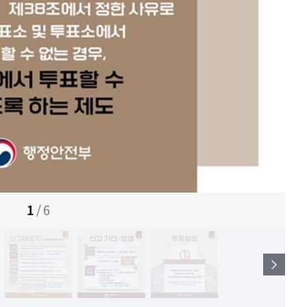
1
/
6