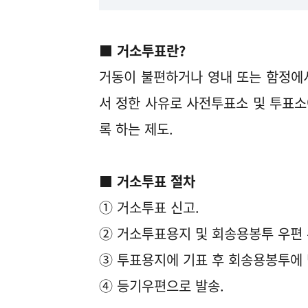
■ 거소투표란?
거동이 불편하거나 영내 또는 함정에
서 정한 사유로 사전투표소 및 투표소
록 하는 제도.
■ 거소투표 절차
① 거소투표 신고.
② 거소투표용지 및 회송용봉투 우편 
③ 투표용지에 기표 후 회송용봉투에 
④ 등기우편으로 발송.