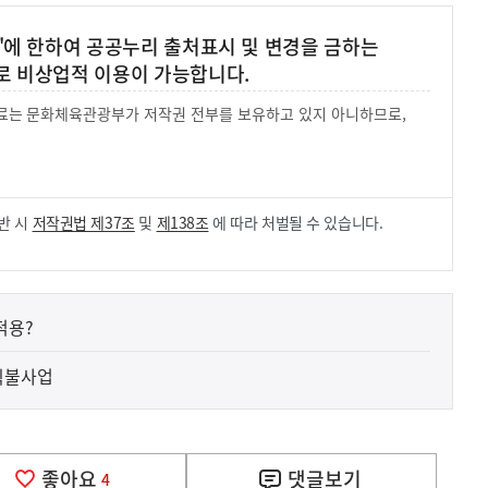
'에 한하여 공공누리 출처표시 및 변경을 금하는
로 비상업적 이용이 가능합니다.
 자료는 문화체육관광부가 저작권 전부를 보유하고 있지 아니하므로,
.
반 시
저작권법 제37조
및
제138조
에 따라 처벌될 수 있습니다.
적용?
 직불사업
좋아요
댓글
보기
4