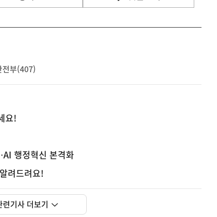
전부(407)
세요!
AI 행정혁신 본격화
 알려드려요!
관련기사 더보기