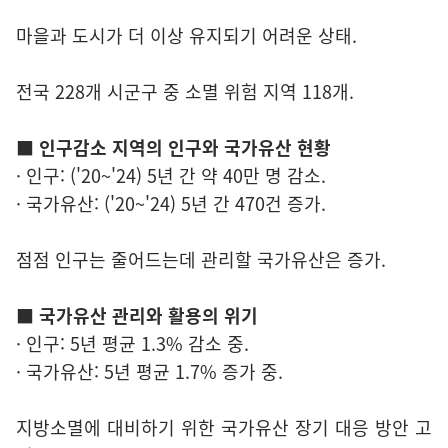
마을과 도시가 더 이상 유지되기 어려운 상태.
전국 228개 시군구 중 소멸 위험 지역 118개.
■ 인구감소 지역의 인구와 국가유산 현황
· 인구: ('20~'24) 5년 간 약 40만 명 감소.
· 국가유산: ('20~'24) 5년 간 470건 증가.
점점 인구는 줄어드는데 관리할 국가유산은 증가.
■ 국가유산 관리와 활용의 위기
· 인구: 5년 평균 1.3% 감소 중.
· 국가유산: 5년 평균 1.7% 증가 중.
지방소멸에 대비하기 위한 국가유산 장기 대응 방안 고