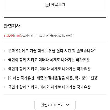
사
댓글
보기
관련기사
전체기사(109)
#국가유산(19)
#국가유산청(95)
#지방소멸(3)
문화유산에도 기술 혁신! "유물 실측 시간 확 줄였습니다"
국민이 함께 지키고 미래와 세계로 나아가는 국가유산
국민과 함께 지키고, 미래와 세계로 나아가는 국가유산
[이제는 국가유산] 세종의 절대음감을 이은, 악기장의 '편경'
국민과 함께 지키고, 미래와 세계로 나아가는 국가유산
관련기사 더보기