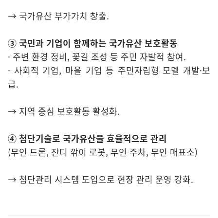
→ 국가유산 부가가치 창출.
③ 국민과 기업이 함께하는 국가유산 보호활동
· 주변 환경 정비, 꽃길 조성 등 주민 자발적 참여.
· 사회적 기업, 마을 기업 등 주민자립형 모델 개발·보
급.
→ 지역 중심 보호활동 활성화.
④ 첨단기술로 국가유산을 효율적으로 관리
(무인 드론, 잔디 깎이 로봇, 무인 주차, 무인 매표소)
→ 첨단관리 시스템 도입으로 현장 관리 운영 강화.