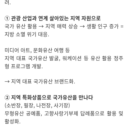
려.
① 관광 산업과 연계 살아있는 지역 자원으로
국가 유산 활용 → 지역 매력 상승 → 생활 인구 증가 =
지방 소멸 위기 대응.
미디어 아트, 문화유산 여행 등
지역 대표 국가유산 발굴, 워케이션 등 유산 활용 정주
형 프로그램 개발.
→ 지역 대표 국가유산 브랜드화.
② 지역 특화상품으로 국가유산을 만나다
(소반장, 필장, 나전장, 사기장)
무형유산 공예품, 고향사랑기부제 답례품으로 활용 및
활성화.