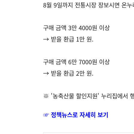
8월 9일까지 전통시장 장보시면 온누
구매 금액 3만 4000원 이상
→ 받을 환급 1만 원.
구매 금액 6만 7000원 이상
→ 받을 환급 2만 원.
※ '농축산물 할인지원' 누리집에서 
☞ 정책뉴스로 자세히 보기