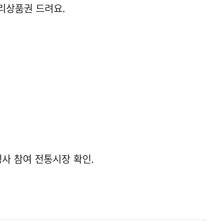
리상품권 드려요.
행사 참여 전통시장 확인.