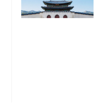
없어"
2026.08.06