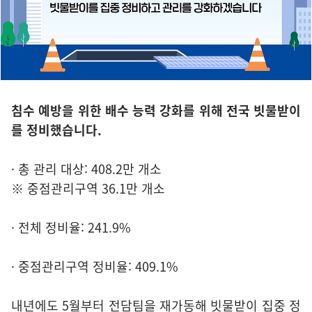
침수 예방을 위한 배수 능력 강화를 위해 전국 빗물받이
를 정비했습니다.
· 총 관리 대상: 408.2만 개소
※ 중점관리구역 36.1만 개소
· 전체 정비율: 241.9%
· 중점관리구역 정비율: 409.1%
내년에도 5월부터 전담팀을 재가동해 빗물받이 집중 정