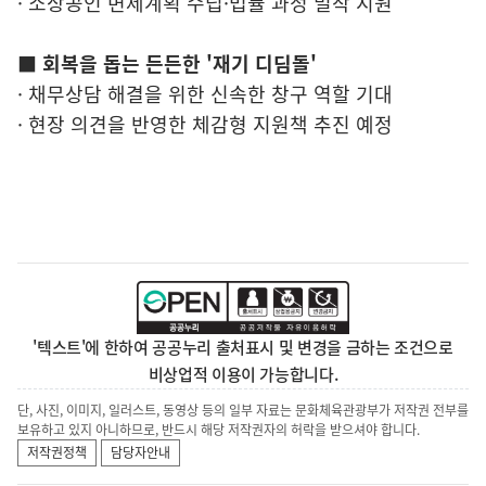
· 소상공인 변제계획 수립·법률 과정 밀착 지원
■ 회복을 돕는 든든한 '재기 디딤돌'
· 채무상담 해결을 위한 신속한 창구 역할 기대
· 현장 의견을 반영한 체감형 지원책 추진 예정
'텍스트'에 한하여 공공누리 출처표시 및 변경을 금하는 조건으로
비상업적 이용이 가능합니다.
단, 사진, 이미지, 일러스트, 동영상 등의 일부 자료는 문화체육관광부가 저작권 전부를
보유하고 있지 아니하므로, 반드시 해당 저작권자의 허락을 받으셔야 합니다.
저작권정책
담당자안내