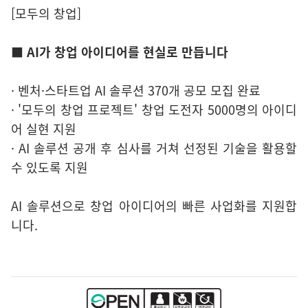
[모두의 창업]
■ AI가 창업 아이디어를 현실로 만듭니다
· 벤처·스타트업 AI 솔루션 370개 공모 모집 완료
· '모두의 창업 프로젝트' 창업 도전자 5000명의 아이디
어 실현 지원
· AI 솔루션 공개 후 심사를 거쳐 선정된 기술을 활용할
수 있도록 지원
AI 솔루션으로 창업 아이디어의 빠른 사업화를 지원합
니다.