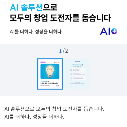
1
/
2
AI 솔루션으로 모두의 창업 도전자를 돕습니다.
AI를 더하다. 성장을 더하다.