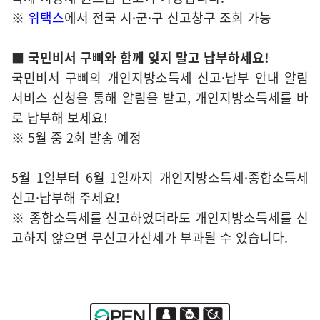
※
위택스
에서 전국 시·군·구 신고창구 조회 가능
■ 국민비서 구삐와 함께 잊지 말고 납부하세요!
국민비서 구삐의 개인지방소득세 신고·납부 안내 알림
서비스 신청을 통해 알림을 받고, 개인지방소득세를 바
로 납부해 보세요!
※ 5월 중 2회 발송 예정
5월 1일부터 6월 1일까지 개인지방소득세·종합소득세
신고·납부해 주세요!
※ 종합소득세를 신고하였더라도 개인지방소득세를 신
고하지 않으면 무신고가산세가 부과될 수 있습니다.