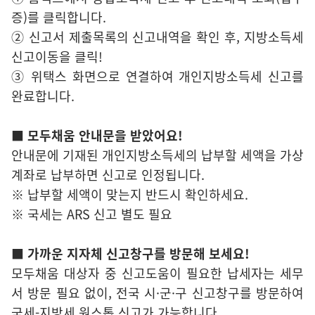
증)를 클릭합니다.
② 신고서 제출목록의 신고내역을 확인 후, 지방소득세
신고이동을 클릭!
③ 위택스 화면으로 연결하여 개인지방소득세 신고를
완료합니다.
■ 모두채움 안내문을 받았어요!
안내문에 기재된 개인지방소득세의 납부할 세액을 가상
계좌로 납부하면 신고로 인정됩니다.
※ 납부할 세액이 맞는지 반드시 확인하세요.
※ 국세는 ARS 신고 별도 필요
■ 가까운 지자체 신고창구를 방문해 보세요!
모두채움 대상자 중 신고도움이 필요한 납세자는 세무
서 방문 필요 없이, 전국 시·군·구 신고창구를 방문하여
국세-지방세 원스톱 신고가 가능합니다.