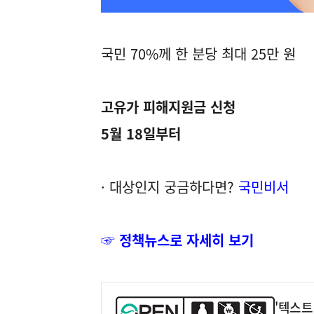
국민 70%께 한 분당 최대 25만 원
고유가 피해지원금 신청
5월 18일부터
· 대상인지 궁금하다면?
국민비서
☞ 정책뉴스로 자세히 보기
'텍스트