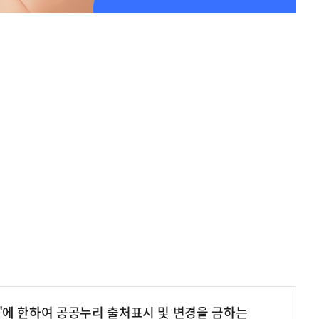
'에 한하여 공공누리 출처표시 및 변경을 금하는