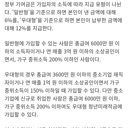
정부 기여금은 가입자의 소득에 따라 지급 유형이 나뉜
다. '일반형'을 기준으로 하면 본인이 낸 금액에 대해
6%를, '우대형'을 기준으로 하면 본인이 납부한 금액에
대해 12%를 지급한다.
일반형에 가입할 수 있는 사람은 총급여 6000만 원 이
하의 소득자이거나 연 매출 3억 원 이하의 소상공인이
면서, 가구 중위소득 200% 이하인 사람이다.
우대형의 경우 총급여 3600만 원 이하의 중소기업 재직
자이거나 연 매출 1억 원 이하의 소상공인이면서 가구
중위소득이 150% 이하일 때 가입할 수 있다. 다만 중소
기업에 신규로 취업한 사람은 총급여 6000만 원 이하,
가구 중위소득 200% 이하여도 우대형 청년미래적금에
가입할 수 있다.