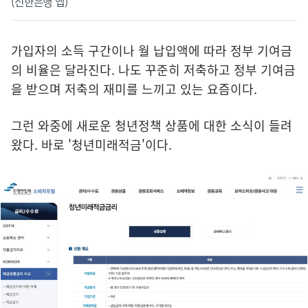
(신한은행 앱)
가입자의 소득 구간이나 월 납입액에 따라 정부 기여금
의 비율은 달라진다. 나도 꾸준히 저축하고 정부 기여금
을 받으며 저축의 재미를 느끼고 있는 요즘이다.
그런 와중에 새로운 청년정책 상품에 대한 소식이 들려
왔다. 바로 '청년미래적금'이다.