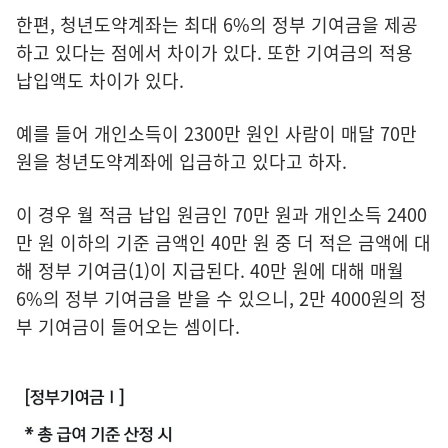
한편, 청년도약계좌는 최대 6%의 정부 기여금을 제공
하고 있다는 점에서 차이가 있다. 또한 기여금의 적용
납입액도 차이가 있다.
예를 들어 개인소득이 2300만 원인 사람이 매달 70만
원을 청년도약계좌에 입금하고 있다고 하자.
이 경우 월 적금 납입 원금인 70만 원과 개인소득 2400
만 원 이하의 기준 금액인 40만 원 중 더 적은 금액에 대
해 정부 기여금(1)이 지급된다. 40만 원에 대해 매월
6%의 정부 기여금을 받을 수 있으니, 2만 4000원의 정
부 기여금이 들어오는 셈이다.