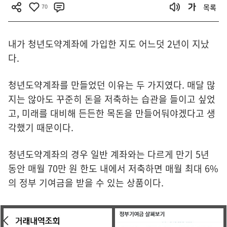
70
목록
내가 청년도약계좌에 가입한 지도 어느덧 2년이 지났
다.
청년도약계좌를 만들었던 이유는 두 가지였다. 매달 많
지는 않아도 꾸준히 돈을 저축하는 습관을 들이고 싶었
고, 미래를 대비해 든든한 목돈을 만들어둬야겠다고 생
각했기 때문이다.
청년도약계좌의 경우 일반 계좌와는 다르게 만기 5년
동안 매월 70만 원 한도 내에서 저축하면 매월 최대 6%
의 정부 기여금을 받을 수 있는 상품이다.