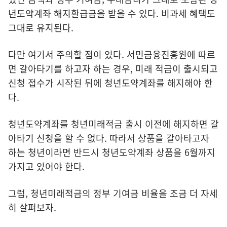
년도약계좌 해지환급금을 받을 수 있다. 비과세 혜택도
그대로 유지된다.
다만 여기서 주의할 점이 있다. 서민금융진흥원에 따르
면 갈아타기를 하고자 하는 경우, 미래 적금이 출시되고
신청 접수가 시작된 뒤에 청년도약계좌를 해지해야 한
다.
청년도약계좌를 청년미래적금 출시 이전에 해지하면 갈
아타기 신청을 할 수 없다. 따라서 상품을 갈아타고자
하는 청년이라면 반드시 청년도약계좌 상품을 6월까지
가지고 있어야 한다.
그럼, 청년미래적금의 정부 기여금 비율을 조금 더 자세
히 살펴보자.