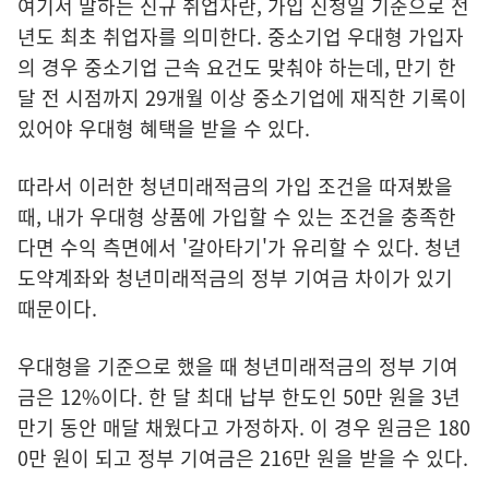
여기서 말하는 신규 취업자란, 가입 신청일 기준으로 전
년도 최초 취업자를 의미한다. 중소기업 우대형 가입자
의 경우 중소기업 근속 요건도 맞춰야 하는데, 만기 한
달 전 시점까지 29개월 이상 중소기업에 재직한 기록이
있어야 우대형 혜택을 받을 수 있다.
따라서 이러한 청년미래적금의 가입 조건을 따져봤을
때, 내가 우대형 상품에 가입할 수 있는 조건을 충족한
다면 수익 측면에서 '갈아타기'가 유리할 수 있다. 청년
도약계좌와 청년미래적금의 정부 기여금 차이가 있기
때문이다.
우대형을 기준으로 했을 때 청년미래적금의 정부 기여
금은 12%이다. 한 달 최대 납부 한도인 50만 원을 3년
만기 동안 매달 채웠다고 가정하자. 이 경우 원금은 180
0만 원이 되고 정부 기여금은 216만 원을 받을 수 있다.