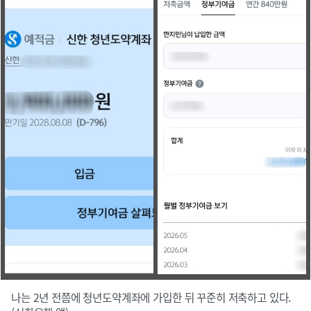
나는 2년 전쯤에 청년도약계좌에 가입한 뒤 꾸준히 저축하고 있다.