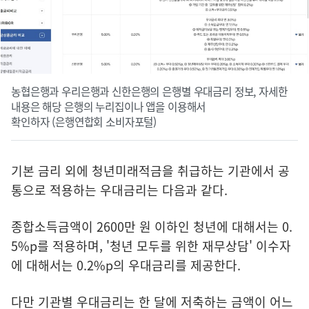
농협은행과 우리은행과 신한은행의 은행별 우대금리 정보, 자세한
내용은 해당 은행의 누리집이나 앱을 이용해서
확인하자 (은행연합회 소비자포털)
기본 금리 외에 청년미래적금을 취급하는 기관에서 공
통으로 적용하는 우대금리는 다음과 같다.
종합소득금액이 2600만 원 이하인 청년에 대해서는 0.
5%p를 적용하며, '청년 모두를 위한 재무상담' 이수자
에 대해서는 0.2%p의 우대금리를 제공한다.
다만 기관별 우대금리는 한 달에 저축하는 금액이 어느