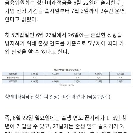
금융위원회는 청년미래적금을 6월 22일에 출시한 뒤,
가입 신청 기간을 출시일부터 7월 3일까지 2주간 운영
한다고 밝혔다.
첫 5영업일인 6월 22일에서 26일에는 혼잡한 상황을
방지하기 위해 출생 연도를 기준으로 5부제에 따라 가
입 신청을 할 수 있다고 한다.
청년미래적금 신청 날짜 일정은 다음과 같다. (금융위원회)
즉, 6월 22일 월요일에는 출생 연도 끝자리가 1, 6인 청
년이 가입할 수 있고, 23일에는 출생 연도 끝자리가 2,