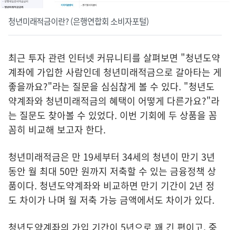
청년미래적금이란? (은행연합회 소비자포털)
최근 투자 관련 인터넷 커뮤니티를 살펴보면 "청년도약
계좌에 가입한 사람인데 청년미래적금으로 갈아타는 게
좋을까요?"라는 질문을 심심찮게 볼 수 있다. "청년도
약계좌와 청년미래적금의 혜택이 어떻게 다른가요?"라
는 질문도 찾아볼 수 있었다. 이번 기회에 두 상품을 꼼
꼼히 비교해 보고자 한다.
청년미래적금은 만 19세부터 34세의 청년이 만기 3년
동안 월 최대 50만 원까지 저축할 수 있는 금융정책 상
품이다. 청년도약계좌와 비교하면 만기 기간이 2년 정
도 차이가 나며 월 저축 가능 금액에서도 차이가 있다.
청년도약계좌의 가입 기간이 5년으로 꽤 긴 편이고, 중