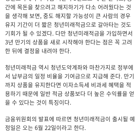
간에 목돈을 찾으려고 해지하기가 다소 어려웠다는 것
을 생각해 보면, 중도 해지할 가능성이 큰 사람의 경우
유지 기간이 더 짧은 청년미래적금으로 갈아타는 것도
기회가 될 수 있겠다. 다만 청년미래적금을 가입하면서
3년 만기의 상품을 새로 시작해야 한다는 점은 꼭 고려
한 뒤에 결정을 내려야 한다.
청년미래적금 역시 청년도약계좌와 마찬가지로 정부에
서 납부금의 일정 비율을 기여금으로 지급해 준다. 만기
까지 상품을 유지한다면 이자소득세 비과세 혜택을 적
용하기 때문에 일반 적금 상품보다 더 높은 수익률을 얻
을 수 있다는 것이 특징이다.
금융위원회의 발표에 따르면 청년미래적금이 출시될 예
정일은 오는 6월 22일이라고 한다.