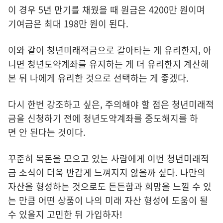
이 경우 5년 만기를 채웠을 때 원금은 4200만 원이며
기여금은 최대 198만 원이 된다.
이와 같이 청년미래적금으로 갈아타는 게 유리한지, 아
니면 청년도약계좌를 유지하는 게 더 유리한지 계산해
본 뒤 나에게 유리한 것으로 선택하는 게 좋겠다.
다시 한번 강조하고 싶은, 주의해야 할 점은 청년미래적
금을 신청하기 전에 청년도약계좌를 중도해지를 하
면 안 된다는 것이다.
꾸준히 목돈을 모으고 있는 사람에게 이번 청년미래적
금 소식이 더욱 반갑게 느껴지지 않을까 싶다. 나만의
자산을 형성하는 것으로도 든든함과 희망을 느낄 수 있
는 만큼 어떤 상품이 나의 미래 자산 형성에 도움이 될
수 있을지 고민한 뒤 가입하자!