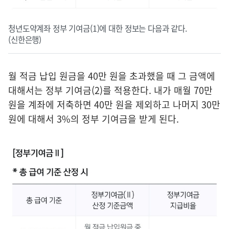
청년도약계좌 정부 기여금(1)에 대한 정보는 다음과 같다.
(신한은행)
월 적금 납입 원금을 40만 원을 초과했을 때 그 금액에
대해서는 정부 기여금(2)를 적용한다. 내가 매월 70만
원을 계좌에 저축하면 40만 원을 제외하고 나머지 30만
원에 대해서 3%의 정부 기여금을 받게 된다.