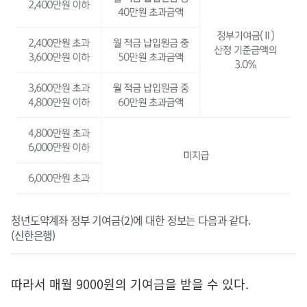
청년도약계좌 정부 기여금(2)에 대한 정보는 다음과 같다.
(신한은행)
따라서 매월 9000원의 기여금을 받을 수 있다.