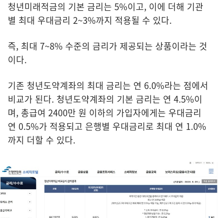
청년미래적금의 기본 금리는 5%이고, 이에 더해 기관
별 최대 우대금리 2~3%까지 적용될 수 있다.
즉, 최대 7~8% 수준의 금리가 제공되는 상품이라는 것
이다.
기존 청년도약계좌의 최대 금리는 연 6.0%라는 점에서
비교가 된다. 청년도약계좌의 기본 금리는 연 4.5%이
며, 총급여 2400만 원 이하의 가입자에게는 우대금리
연 0.5%가 적용되고 은행별 우대금리로 최대 연 1.0%
까지 더할 수 있다.