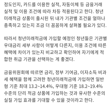
정도인지, 카드를 이용한 실적, 자동이체 등 금융거래
실적 및 이용 조건에 따라 차등 적용된다고 한다. 청년
미래적금 상품이 출시된 뒤 내가 기관별 조건을 얼마나
충족하고 있는지 조금 더 꼼꼼하게 살펴볼 필요가 있다.
따라서 청년미래적금에 가입할 예정인 청년들은 기관별
우대금리 세부 사항이 어떻게 다른지, 이용 조건에 따른
혜택에 차이가 있는지 비교하고 확인하여 자기에게 적
합한 취급 기관을 선택하는 게 좋겠다.
금융위원회에 따르면 금리, 정부 기여금, 이자소득 비과
세 혜택을 함께 고려한 청년미래적금에 가입하면 일반
형 기준 최대 13.2~14.4%, 우대형 기준 18.2~19.4%
수준의 단리 적금 상품에 가입하는 것과 유사한 수준의
실질 가입 효과를 기대할 수 있을 것이라고 한다.