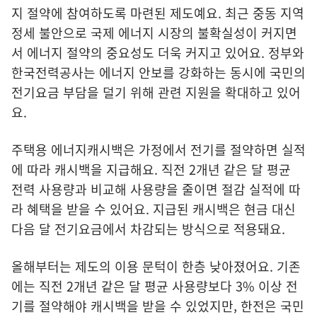
지 절약에 참여하도록 마련된 제도예요. 최근 중동 지역
정세 불안으로 국제 에너지 시장의 불확실성이 커지면
서 에너지 절약의 중요성도 더욱 커지고 있어요. 정부와
한국전력공사는 에너지 안보를 강화하는 동시에 국민의
전기요금 부담을 덜기 위해 관련 지원을 확대하고 있어
요.
주택용 에너지캐시백은 가정에서 전기를 절약하면 실적
에 따라 캐시백을 지급해요. 직전 2개년 같은 달 평균
전력 사용량과 비교해 사용량을 줄이면 절감 실적에 따
라 혜택을 받을 수 있어요. 지급된 캐시백은 현금 대신
다음 달 전기요금에서 차감되는 방식으로 적용돼요.
올해부터는 제도의 이용 문턱이 한층 낮아졌어요. 기존
에는 직전 2개년 같은 달 평균 사용량보다 3% 이상 전
기를 절약해야 캐시백을 받을 수 있었지만, 한전은 국민