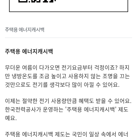
주택용 에너지캐시백
주택용 에너지캐시백
무더운 여름이 다가오면 전기요금부터 걱정이죠? 하지
만 냉방온도를 조금 높이고 사용하지 않는 조명을 끄는
것만으로도 전기를 생각보다 많이 아낄 수 있어요.
이제는 절약한 전기 사용량만큼 혜택도 받을 수 있어요.
한국전력공사가 운영하는 '주택용 에너지캐시백' 제도
예요.
주택용 에너지캐시백 제도는 국민이 일상 속에서 에너