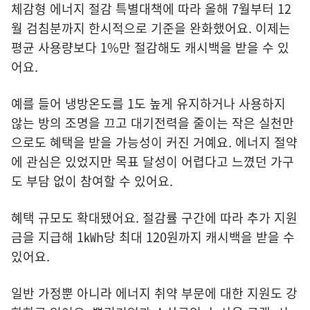
체감형 에너지 절감 특별대책에 따라 올해 7월부터 12
월 검침분까지 한시적으로 기준을 완화했어요. 이제는
평균 사용량보다 1%만 절감해도 캐시백을 받을 수 있
어요.
예를 들어 냉방온도를 1도 높게 유지하거나 사용하지
않는 방의 조명을 끄고 대기전력을 줄이는 작은 실천만
으로도 혜택을 받을 가능성이 커진 거예요. 에너지 절약
에 관심은 있었지만 목표 달성이 어렵다고 느꼈던 가구
도 부담 없이 참여할 수 있어요.
혜택 규모도 확대됐어요. 절감률 구간에 따라 추가 지원
금을 지급해 1㎾h당 최대 120원까지 캐시백을 받을 수
있어요.
일반 가정뿐 아니라 에너지 취약 부문에 대한 지원도 강