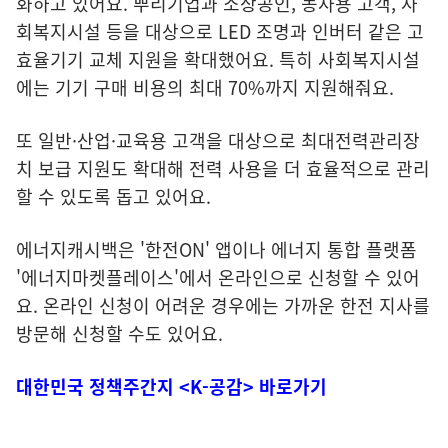
화하고 있어요. 뿌리기업과 소상공인, 농사용 고객, 사
회복지시설 등을 대상으로 LED 조명과 인버터 같은 고
효율기기 교체 지원을 확대했어요. 특히 사회복지시설
에는 기기 구매 비용의 최대 70%까지 지원해줘요.
또 일반·산업·교육용 고객을 대상으로 최대전력관리장
치 보급 지원도 확대해 전력 사용을 더 효율적으로 관리
할 수 있도록 돕고 있어요.
에너지캐시백은 '한전ON' 앱이나 에너지 통합 플랫폼
'에너지마켓플레이스'에서 온라인으로 신청할 수 있어
요. 온라인 신청이 어려운 경우에는 가까운 한전 지사를
방문해 신청할 수도 있어요.
대한민국 정책주간지 <K-공감> 바로가기