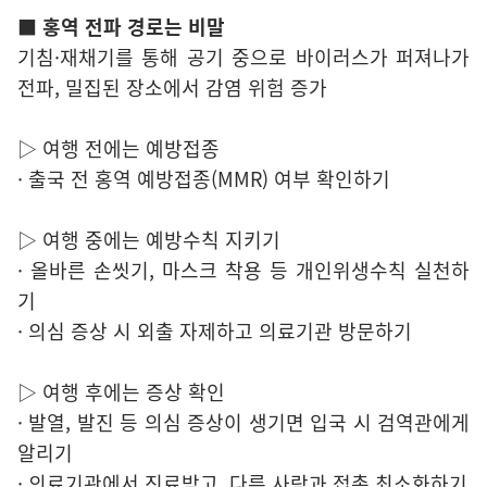
■ 홍역 전파 경로는 비말
기침·재채기를 통해 공기 중으로 바이러스가 퍼져나가
전파, 밀집된 장소에서 감염 위험 증가
▷ 여행 전에는 예방접종
· 출국 전 홍역 예방접종(MMR) 여부 확인하기
▷ 여행 중에는 예방수칙 지키기
· 올바른 손씻기, 마스크 착용 등 개인위생수칙 실천하
기
· 의심 증상 시 외출 자제하고 의료기관 방문하기
▷ 여행 후에는 증상 확인
· 발열, 발진 등 의심 증상이 생기면 입국 시 검역관에게
알리기
· 의료기관에서 진료받고, 다른 사람과 접촉 최소화하기