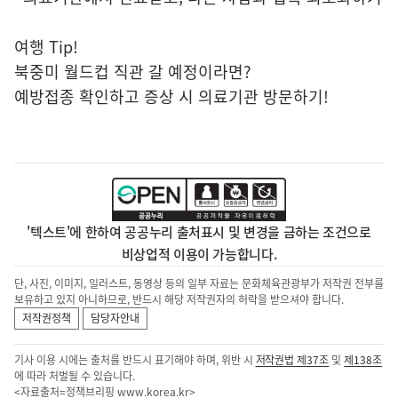
여행 Tip!
북중미 월드컵 직관 갈 예정이라면?
예방접종 확인하고 증상 시 의료기관 방문하기!
'텍스트'에 한하여 공공누리 출처표시 및 변경을 금하는 조건으로
비상업적 이용이 가능합니다.
단, 사진, 이미지, 일러스트, 동영상 등의 일부 자료는 문화체육관광부가 저작권 전부를
보유하고 있지 아니하므로, 반드시 해당 저작권자의 허락을 받으셔야 합니다.
저작권정책
담당자안내
기사 이용 시에는 출처를 반드시 표기해야 하며, 위반 시
저작권법 제37조
및
제138조
에 따라 처벌될 수 있습니다.
<자료출처=정책브리핑
www.korea.kr
>