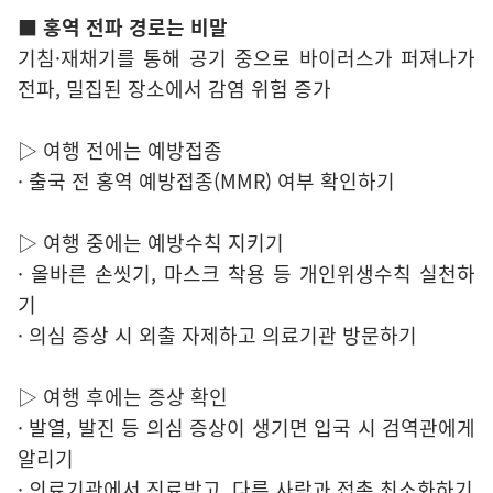
■ 홍역 전파 경로는 비말
기침·재채기를 통해 공기 중으로 바이러스가 퍼져나가
전파, 밀집된 장소에서 감염 위험 증가
▷ 여행 전에는 예방접종
· 출국 전 홍역 예방접종(MMR) 여부 확인하기
▷ 여행 중에는 예방수칙 지키기
· 올바른 손씻기, 마스크 착용 등 개인위생수칙 실천하
기
· 의심 증상 시 외출 자제하고 의료기관 방문하기
▷ 여행 후에는 증상 확인
· 발열, 발진 등 의심 증상이 생기면 입국 시 검역관에게
알리기
· 의료기관에서 진료받고, 다른 사람과 접촉 최소화하기