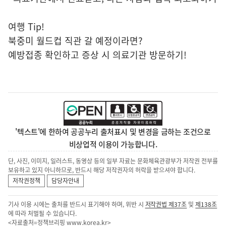
여행 Tip!
북중미 월드컵 직관 갈 예정이라면?
예방접종 확인하고 증상 시 의료기관 방문하기!
'텍스트'에 한하여 공공누리 출처표시 및 변경을 금하는 조건으로
비상업적 이용이 가능합니다.
단, 사진, 이미지, 일러스트, 동영상 등의 일부 자료는 문화체육관광부가 저작권 전부를
보유하고 있지 아니하므로, 반드시 해당 저작권자의 허락을 받으셔야 합니다.
저작권정책
담당자안내
기사 이용 시에는 출처를 반드시 표기해야 하며, 위반 시
저작권법 제37조
및
제138조
에 따라 처벌될 수 있습니다.
<자료출처=정책브리핑
www.korea.kr
>