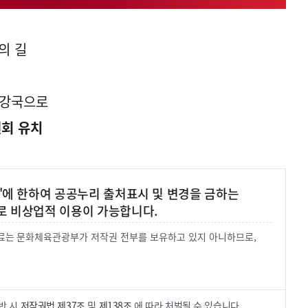
의 길
 강국으로
회 유치
'에 한하여 공공누리 출처표시 및 변경을 금하는
로 비상업적 이용이 가능합니다.
 자료는 문화체육관광부가 저작권 전부를 보유하고 있지 아니하므로,
.
반 시
저작권법 제37조
및
제138조
에 따라 처벌될 수 있습니다.