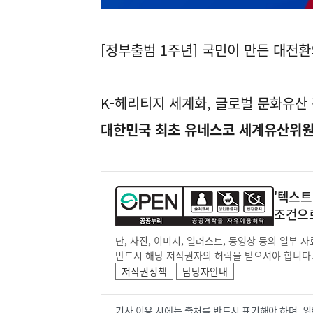
[정부출범 1주년] 국민이 만든 대전환
K-헤리티지 세계화, 글로벌 문화유산
대한민국 최초 유네스코 세계유산위원
'텍스트
조건으
단, 사진, 이미지, 일러스트, 동영상 등의 일부
반드시 해당 저작권자의 허락을 받으셔야 합니다
저작권정책
담당자안내
기사 이용 시에는 출처를 반드시 표기해야 하며, 위