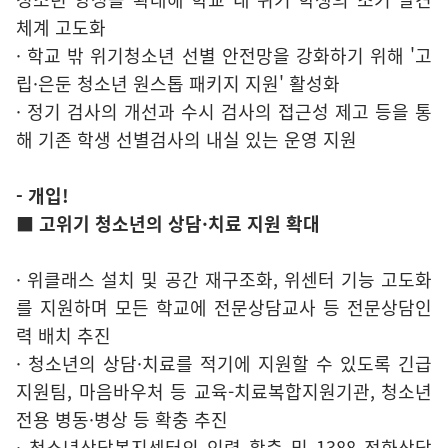
체계 고도화
· 학교 밖 위기청소년 선별 안전망을 강화하기 위해 '고
립·은둔 청소년 원스톱 패키지 지원' 활성화
· 정기 검사의 개선과 수시 검사의 접근성 제고 등을 통
해 기존 학생 선별검사의 내실 있는 운영 지원
- 개입!
■ 고위기 청소년의 상담·치료 지원 확대
· 위클래스 설치 및 공간 재구조화, 위센터 기능 고도화
를 지원하며 모든 학교에 전문상담교사 등 전문상담인
력 배치 추진
· 청소년의 상담·치료를 적기에 지원할 수 있도록 긴급
지원팀, 마음바우처 등 교육-치료복합지원기관, 청소년
전용 병동·병상 등 확충 추진
· 청소년상담복지센터의 인력 확충 및 1388 전화상담