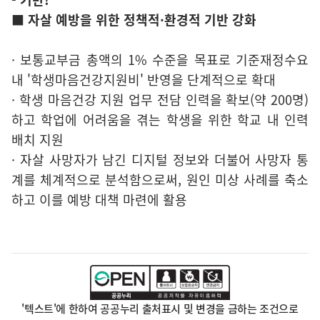
■ 자살 예방을 위한 정책적·환경적 기반 강화
· 보통교부금 총액의 1% 수준을 목표로 기준재정수요
내 '학생마음건강지원비' 반영을 단계적으로 확대
· 학생 마음건강 지원 업무 전담 인력을 확보(약 200명)
하고 학업에 어려움을 겪는 학생을 위한 학교 내 인력
배치 지원
· 자살 사망자가 남긴 디지털 정보와 더불어 사망자 통
계를 체계적으로 분석함으로써, 원인 미상 사례를 축소
하고 이를 예방 대책 마련에 활용
'텍스트'에 한하여 공공누리 출처표시 및 변경을 금하는 조건으로