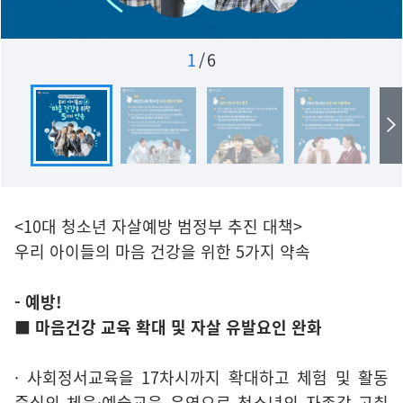
1
/
6
<10대 청소년 자살예방 범정부 추진 대책>
우리 아이들의 마음 건강을 위한 5가지 약속
- 예방!
■ 마음건강 교육 확대 및 자살 유발요인 완화
· 사회정서교육을 17차시까지 확대하고 체험 및 활동
중심의 체육·예술교육 운영으로 청소년의 자존감 고취