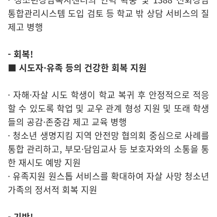
통합관리시스템 도입 검토 등 학교 밖 상담 서비스의 질
제고 병행
- 회복!
■ 시도자·유족 등의 건강한 회복 지원
· 자해·자살 시도 학생이 학교 복귀 후 안정적으로 적응
할 수 있도록 학업 및 교우 관계 형성 지원 및 또래 학생
들의 공감·존중감 제고 교육 병행
· 청소년 생명지킴 지역 안전망 협의회 중심으로 사례를
통합 관리하고, 부모·담임교사 등 보호자와의 소통을 통
한 재시도 예방 지원
· 유족지원 원스톱 서비스를 확대하여 자살 사망 청소년
가족의 정서적 회복 지원
- 기반!