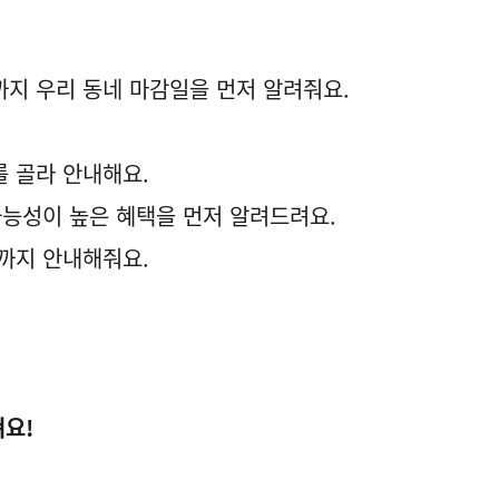
지 우리 동네 마감일을 먼저 알려줘요.
를 골라 안내해요.
가능성이 높은 혜택을 먼저 알려드려요.
까지 안내해줘요.
져요!