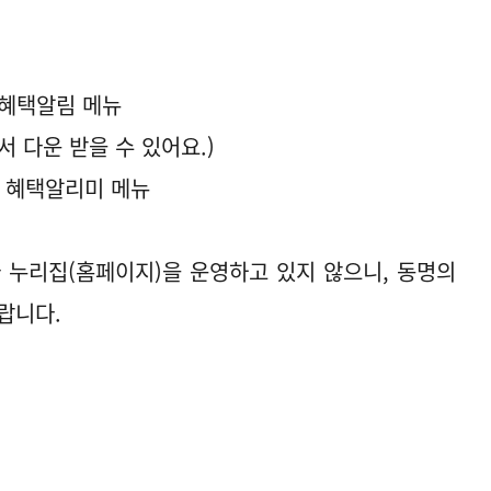
단 혜택알림 메뉴
 다운 받을 수 있어요.)
 혜택알리미 메뉴
 누리집(홈페이지)을 운영하고 있지 않으니, 동명의
랍니다.