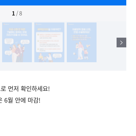
1
/
8
으로 먼저 확인하세요!
 6월 안에 마감!