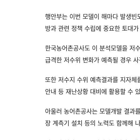
행안부는 이번 모델이 해마다 발생빈도
방과 관련 정책 수립에 중요한 토대가
한국농어촌공사도 이 분석모델을 저수
급격한 저수위 변화가 예측될 경우 사
또한 저수지 수위 예측결과를 지자체를
안내 등 재난상황 대비에 활용할 수 있
아울러 농어촌공사는 모델개발 결과를 
장 계측기 설치 등의 노력도 함께해 