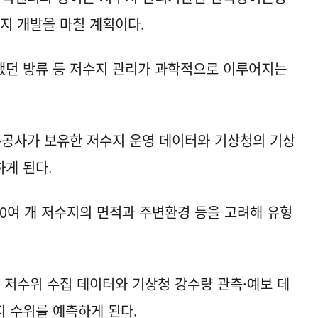
까지 개발을 마칠 계획이다.
했던 방류 등 저수지 관리가 과학적으로 이루어지는
공사가 보유한 저수지 운영 데이터와 기상청의 기상
게 된다.
0여 개 저수지의 면적과 주변환경 등을 고려해 유형
위 저수위 수집 데이터와 기상청 강수량 관측·예보 데
 수위를 예측하게 된다.