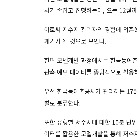
사가 손잡고 진행하는데, 오는 12월
이로써 저수지 관리자의 경험에 의존
계기가 될 것으로 보인다.
한편 모델개발 과정에서는 한국농어촌
관측·예보 데이터를 종합적으로 활용하
우선 한국농어촌공사가 관리하는 170
별로 분류한다.
또한 유형별 저수지에 대한 10분 단
이터를 활용한 모델개발을 통해 저수지