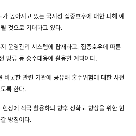
가 높아지고 있는 국지성 집중호우에 대한 피해 예
 될 것으로 기대하고 있다.
지 운영관리 시스템에 탑재하고, 집중호우에 따른
전 방류 등 홍수대응에 활용할 계획이다.
 비롯한 관련 기관에 공유해 홍수위험에 대한 사전
도록 한다.
현장에 적극 활용하되 향후 정확도 향상을 위한 현
나갈 방침이다.