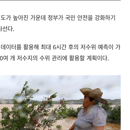
도가 높아진 가운데 정부가 국민 안전을 강화하기
나선다.
 데이터를 활용해 최대 6시간 후의 저수위 예측이 가
00여 개 저수지의 수위 관리에 활용할 계획이다.