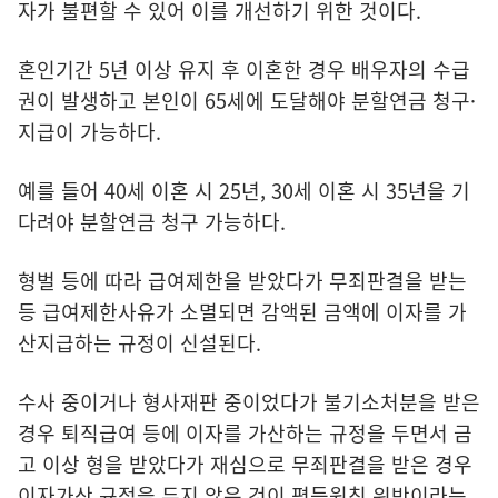
자가 불편할 수 있어 이를 개선하기 위한 것이다.
혼인기간 5년 이상 유지 후 이혼한 경우 배우자의 수급
권이 발생하고 본인이 65세에 도달해야 분할연금 청구·
지급이 가능하다.
예를 들어 40세 이혼 시 25년, 30세 이혼 시 35년을 기
다려야 분할연금 청구 가능하다.
형벌 등에 따라 급여제한을 받았다가 무죄판결을 받는
등 급여제한사유가 소멸되면 감액된 금액에 이자를 가
산지급하는 규정이 신설된다.
수사 중이거나 형사재판 중이었다가 불기소처분을 받은
경우 퇴직급여 등에 이자를 가산하는 규정을 두면서 금
고 이상 형을 받았다가 재심으로 무죄판결을 받은 경우
이자가산 규정을 두지 않은 것이 평등원칙 위반이라는