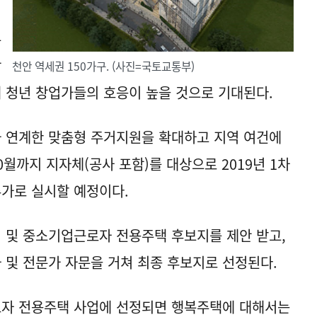
우
창
천안 역세권 150가구. (사진=국토교통부)
 청년 창업가들의 호응이 높을 것으로 기대된다.
 연계한 맞춤형 주거지원을 확대하고 지역 여건에
월까지 지자체(공사 포함)를 대상으로 2019년 1차
가로 실시할 예정이다.
 및 중소기업근로자 전용주택 후보지를 제안 받고,
및 전문가 자문을 거쳐 최종 후보지로 선정된다.
자 전용주택 사업에 선정되면 행복주택에 대해서는