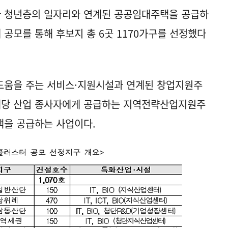
 청년층의 일자리와 연계된 공공임대주택을 공급하
 공모를 통해 후보지 총 6곳 1170가구를 선정했다
도움을 주는 서비스·지원시설과 연계된 창업지원주
 해당 산업 종사자에게 공급하는 지역전략산업지원주
택을 공급하는 사업이다.