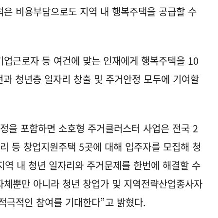
적은 비용부담으로도 지역 내 행복주택을 공급할 수
업근로자 등 여건에 맞는 인재에게 행복주택을 10
전과 청년층 일자리 창출 및 주거안정 모두에 기여할
정을 포함하면 소호형 주거클러스터 사업은 전국 2
밸리 등 창업지원주택 5곳에 대해 입주자를 모집해 청
지역 내 청년 일자리와 주거문제를 한번에 해결할 수
자체뿐만 아니라 청년 창업가 및 지역전략산업종사자
적극적인 참여를 기대한다”고 밝혔다.