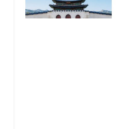
확정되지 않았습니다.
2026.08.07