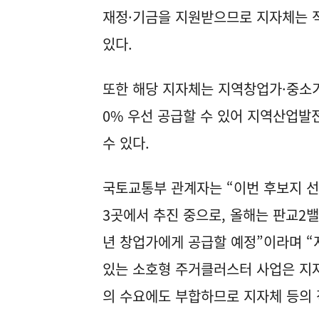
재정·기금을 지원받으므로 지자체는 
있다.
또한 해당 지자체는 지역창업가·중소기
0% 우선 공급할 수 있어 지역산업발
수 있다.
국토교통부 관계자는 “이번 후보지 선
3곳에서 추진 중으로, 올해는 판교2
년 창업가에게 공급할 예정”이라며 “
있는 소호형 주거클러스터 사업은 지
의 수요에도 부합하므로 지자체 등의 