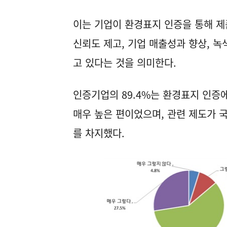
이는 기업이 환경표지 인증을 통해 제
신뢰도 제고, 기업 매출성과 향상, 
고 있다는 것을 의미한다.
인증기업의 89.4%는 환경표지 인증
매우 높은 편이었으며, 관련 제도가 
를 차지했다.