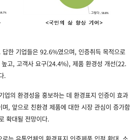
답한 기업들은 92.6%였으며, 인증취득 목적으로
높고, 고객사 요구(24.4%), 제품 환경성 개선(22.
다.
기업의 환경성을 홍보하는 데 환경표지 인증이 효과
며, 앞으로 친환경 제품에 대한 시장 관심이 증가함
로 확대될 전망이다.
로는 유통업체의 환경표지 인증제품 입점 확대, 소