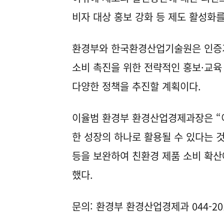
비자 대상 홍보 강화 등 제도 활성화
환경부와 한국환경산업기술원은 인증
소비 촉진을 위한 전략적인 홍보·교육
다양한 정책을 추진할 계획이다.
이율범 환경부 환경산업경제과장은 “
한 성장의 하나로 활용될 수 있다는 
등을 보완하여 친환경 제품 소비 확산
했다.
문의: 환경부 환경산업경제과 044-201