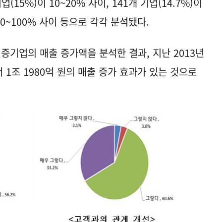
업(15%)이 10~20% 사이, 141개 기업(14.7%)이
 50~100% 사이 등으로 각각 분석됐다.
기업의 매출 증가액을 분석한 결과, 지난 2013년
서 1조 1980억 원의 매출 증가 효과가 있는 것으로