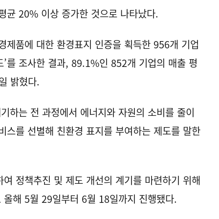
평균 20% 이상 증가한 것으로 나타났다.
제품에 대한 환경표지 인증을 획득한 956개 기업
를 조사한 결과, 89.1%인 852개 기업의 매출 평
6일 밝혔다.
폐기하는 전 과정에서 에너지와 자원의 소비를 줄이
비스를 선별해 친환경 표지를 부여하는 제도를 말한
여 정책추진 및 제도 개선의 계기를 마련하기 위해
올해 5월 29일부터 6월 18일까지 진행됐다.