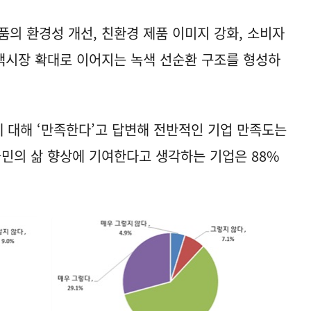
품의 환경성 개선, 친환경 제품 이미지 강화, 소비자
녹색시장 확대로 이어지는 녹색 선순환 구조를 형성하
에 대해 ‘만족한다’고 답변해 전반적인 기업 만족도는
국민의 삶 향상에 기여한다고 생각하는 기업은 88%