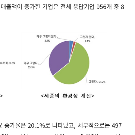
매출액이 증가한 기업은 전체 응답기업 956개 중 8
증가율은 20.1%로 나타났고, 세부적으로는 497