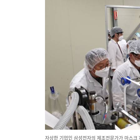
자상한 기업인 삼성전자의 제조전문가가 마스크 