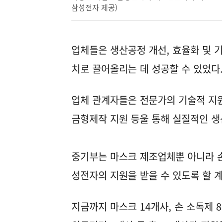
삼성전자 제공)
업체들은 생산공정 개선, 효율화 및 
치로 끌어올리는 데 성공할 수 있었다
업체 관계자들은 전문가의 기술적 지원
금형제작 지원 등울 통해 실질적인 생
중기부는 마스크 제조업체뿐 아니라 손
성전자의 지원을 받을 수 있도록 할 
지금까지 마스크 14개사, 손 소독제 8