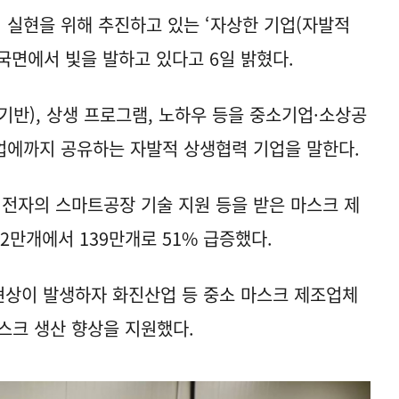
실현을 위해 추진하고 있는 ‘자상한 기업(자발적
국면에서 빛을 발하고 있다고 6일 밝혔다.
기반), 상생 프로그램, 노하우 등을 중소기업·소상공
업에까지 공유하는 자발적 상생협력 기업을 말한다.
성전자의 스마트공장 기술 지원 등을 받은 마스크 제
2만개에서 139만개로 51% 급증했다.
현상이 발생하자 화진산업 등 중소 마스크 제조업체
스크 생산 향상을 지원했다.