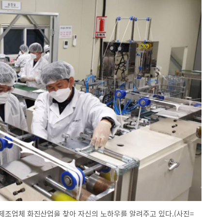
제조업체 화진산업을 찾아 자신의 노하우를 알려주고 있다.(사진=