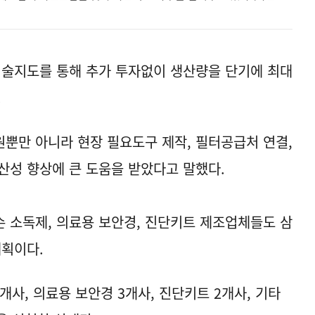
기술지도를 통해 추가 투자없이 생산량을 단기에 최대
.
뿐만 아니라 현장 필요도구 제작, 필터공급처 연결,
산성 향상에 큰 도움을 받았다고 말했다.
 소독제, 의료용 보안경, 진단키트 제조업체들도 삼
계획이다.
개사, 의료용 보안경 3개사, 진단키트 2개사, 기타