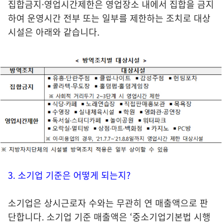
집합금지·영업시간제한은 영업장소 내에서 집합을 금지
하여 운영시간 전부 또는 일부를 제한하는 조치로 대상
시설은 아래와 같습니다.
3. 소기업 기준은 어떻게 되는지?
소기업은 상시근로자 수와는 무관히 연 매출액으로 판
단합니다. 소기업 기준 매출액은 ‘중소기업기본법 시행