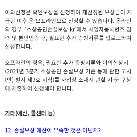
이의신청은 확인보상을 신청하여 재산정된 보상금이 지
급된 이후 온·오프라인으로 신청할 수 있습니다. 온라인
의 경우, ‘소상공인손실보상.kr’에서 사업자등록번호 입
력 및 본인인증 후, 필요한 추가 증빙서류를 업로드하여
신청합니다.
오프라인의 경우, 필요한 추가 증빙서류와 이의신청서
(2021년 3분기 소상공인 손실보상 기준 등에 관한 고시
(안) 별지 제2호 서식)를 사업장 소재지 관할 시·군·구청
에 제출하여 신청해야 합니다.
기타(예산, 콜센터 등)
12. 손실보상 예산이 부족한 것은 아닌지?