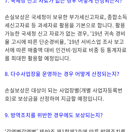
7. 국세청 신고 자료가 없는 경우 어떻게 산정되는지?
손실보상은 국세청이 보유한 부가세신고자료, 종합소득
세신고자료 등 과세자료 활용을 기본으로 합니다. 활용
가능한 국세청 신고 자료가 없는 경우, ‘19년 귀속 경비
율 고시에 따른 단순경비율, ’19년 서비스업 조사 보고
서에 따른 매출액 대비 인건비·임차료 비중 등 통계자료
를 최대한 활용할 예정입니다.
8. 다수사업장을 운영하는 경우 어떻게 산정되는지?
손실보상은 대상이 되는 사업장별(개별 사업자등록번
호)로 보상금을 산정하여 지급할 예정입니다.
9. 방역조치를 위반한 경우에도 보상되는지?
‘감염병감염병’ 제49조 제1항제2호에 따른 방역조치를