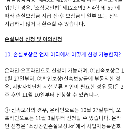
위반한 경우, ‘소상공인법’ 제12조의2 제4항 및 5항에
따라 손실보상금 지급 전·후 보상금의 일부 또는 전액
지급하지 않거나 환수할 수 있습니다.
손실보상 신청 및 이의신청
10. 손실보상은 언제 어디에서 어떻게 신청 가능한지?
온라인·오프라인으로 신청이 가능하며, ①신속보상은 1
0월 27일부터, ②확인보상(신속보상금에 부동의한 경
우, 지방자치단체 시설분류 확인이 필요한 경우 등)은 2
주 후인 11월 10일부터 신청할 수 있습니다.
① 신속보상의 경우, 온라인으로는 10월 27일부터, 오
프라인으로는 11월 3일부터 신청할 수 있습니다. 온라
인 신청은 ‘소상공인손실보상.kr’에서 사업자등록번호