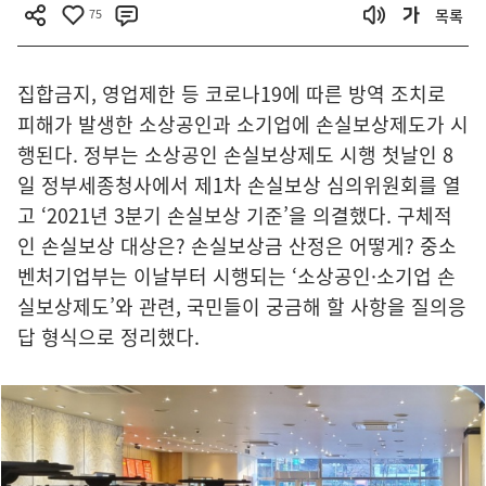
75
목록
집합금지, 영업제한 등 코로나19에 따른 방역 조치로
피해가 발생한 소상공인과 소기업에 손실보상제도가 시
행된다. 정부는 소상공인 손실보상제도 시행 첫날인 8
일 정부세종청사에서 제1차 손실보상 심의위원회를 열
고 ‘2021년 3분기 손실보상 기준’을 의결했다. 구체적
인 손실보상 대상은? 손실보상금 산정은 어떻게? 중소
벤처기업부는 이날부터 시행되는 ‘소상공인·소기업 손
실보상제도’와 관련, 국민들이 궁금해 할 사항을 질의응
답 형식으로 정리했다.