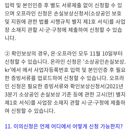
입력 및 본인인증 후 별도 서류제출 없이 신청할 수 있
으며 오프라인 신청은 손실보상신청서(소상공인 보호
및 지원에 관한 법률 시행규칙 별지 제1호 서식)를 사업
장 소재지 관할 시·군·구청에 제출하여 신청할 수 있습
니다.
② 확인보상의 경우, 온·오프라인 모두 11월 10일부터
신청할 수 있습니다. 온라인 신청은 ‘소상공인손실보상.
kr’에서 에서 사업자등록번호 입력 및 본인인증 후 필요
한 증빙서류를 업로드하여 신청할 수 있습니다. 오프라
인 신청은 필요한 증빙서류와 확인보상신청서(2021년
3분기 소상공인 손실보상 기준 등에 관한 고시(안) 별지
제1호 서식)를 사업장 소재지 관할 시·군·구청에 제출하
여 신청할 수 있습니다.
11. 이의신청은 언제 어디에서 어떻게 신청 가능한지?