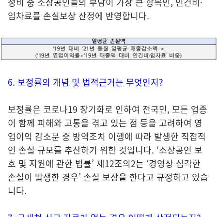
정비 중 소상공인들의 부담이 가장 큰 항목인, 인건비·
임차료를 손실보상 산정에 반영합니다.
6. 보정률의 개념 및 법적근거는 무엇인지?
보정률은 코로나19 장기화로 인하여 전국민, 모든 업종
이 함께 피해와 고통을 겪고 있는 점 등을 고려하여 영
업이익 감소분 중 방역조치 이행에 따라 발생한 직접적
인 손실 규모를 추산하기 위한 것입니다. ‘소상공인 보
호 및 지원에 관한 법률’ 제12조의2는 ‘경영상 심각한
손실이 발생한 경우’ 손실 보상을 한다고 규정하고 있습
니다.