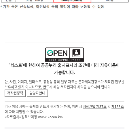
'텍스트'에 한하여 공공누리 출처표시의 조건에 따라 자유이용이
가능합니다.
단, 사진, 이미지, 일러스트, 동영상 등의 일부 자료는 문화체육관광부가 저작권 전부를
보유하고 있지 아니하므로, 반드시 해당 저작권자의 허락을 받으셔야 합니다.
저작권정책
담당자안내
기사 이용 시에는 출처를 반드시 표기해야 하며, 위반 시
저작권법 제37조
및
제138조
에 따라 처벌될 수 있습니다.
<자료출처=정책브리핑
www.korea.kr
>