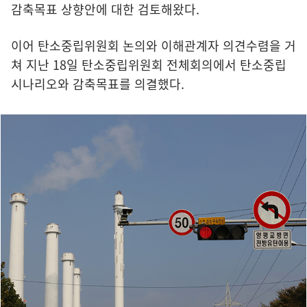
감축목표 상향안에 대한 검토해왔다.
이어 탄소중립위원회 논의와 이해관계자 의견수렴을 거
쳐 지난 18일 탄소중립위원회 전체회의에서 탄소중립
시나리오와 감축목표를 의결했다.