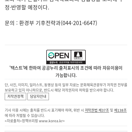
정·반영할 예정이다.
문의 : 환경부 기후전략과(044-201-6647)
'텍스트'에 한하여 공공누리 출처표시의 조건에 따라 자유이용이
가능합니다.
단, 사진, 이미지, 일러스트, 동영상 등의 일부 자료는 문화체육관광부가 저작권 전부를
보유하고 있지 아니하므로, 반드시 해당 저작권자의 허락을 받으셔야 합니다.
저작권정책
담당자안내
기사 이용 시에는 출처를 반드시 표기해야 하며, 위반 시
저작권법 제37조
및
제138조
에 따라 처벌될 수 있습니다.
<자료출처=정책브리핑
www.korea.kr
>