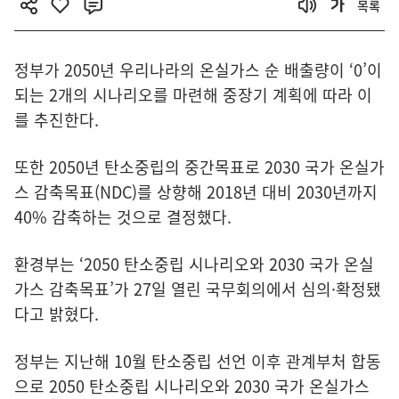
목록
정부가 2050년 우리나라의 온실가스 순 배출량이 ‘0’이
되는 2개의 시나리오를 마련해 중장기 계획에 따라 이
를 추진한다.
또한 2050년 탄소중립의 중간목표로 2030 국가 온실가
스 감축목표(NDC)를 상향해 2018년 대비 2030년까지
40% 감축하는 것으로 결정했다.
환경부는 ‘2050 탄소중립 시나리오와 2030 국가 온실
가스 감축목표’가 27일 열린 국무회의에서 심의·확정됐
다고 밝혔다.
정부는 지난해 10월 탄소중립 선언 이후 관계부처 합동
으로 2050 탄소중립 시나리오와 2030 국가 온실가스