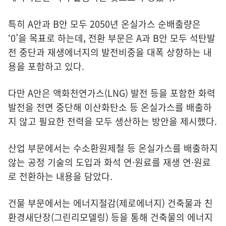
특히 A안과 B안 모두 2050년 온실가스 순배출량은
‘0’을 목표로 하는데, 전환 부문은 A과 B안 모두 석탄발
전 중단과 재생에너지의 발전비중을 대폭 상향하는 내
용을 포함하고 있다.
다만 A안은 액화천연가스(LNG) 발전 등을 포함한 화력
발전을 전면 중단해 이산화탄소 등 온실가스를 배출하
지 않고 필요한 전력을 모두 생산하는 방안을 제시했다.
산업 부문에서는 수소환원제철 등 온실가스를 배출하지
않는 공정 기술의 도입과 화석 연·원료를 재생 연·원료
로 전환하는 내용을 담았다.
건물 부문에서는 에너지절감(제로에너지) 건축물과 친
환경새단장(그린리모델링) 등을 통해 건축물의 에너지