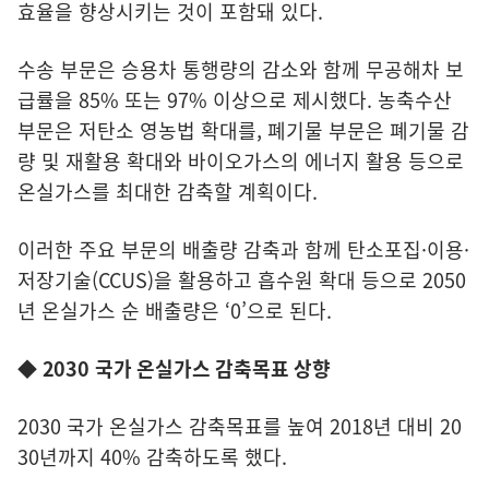
효율을 향상시키는 것이 포함돼 있다.
수송 부문은 승용차 통행량의 감소와 함께 무공해차 보
급률을 85% 또는 97% 이상으로 제시했다. 농축수산
부문은 저탄소 영농법 확대를, 폐기물 부문은 폐기물 감
량 및 재활용 확대와 바이오가스의 에너지 활용 등으로
온실가스를 최대한 감축할 계획이다.
이러한 주요 부문의 배출량 감축과 함께 탄소포집·이용·
저장기술(CCUS)을 활용하고 흡수원 확대 등으로 2050
년 온실가스 순 배출량은 ‘0’으로 된다.
◆ 2030 국가 온실가스 감축목표 상향
2030 국가 온실가스 감축목표를 높여 2018년 대비 20
30년까지 40% 감축하도록 했다.