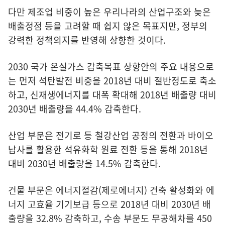
다만 제조업 비중이 높은 우리나라의 산업구조와 늦은
배출정점 등을 고려할 때 쉽지 않은 목표지만, 정부의
강력한 정책의지를 반영해 상향한 것이다.
2030 국가 온실가스 감축목표 상향안의 주요 내용으로
는 먼저 석탄발전 비중을 2018년 대비 절반정도로 축소
하고, 신재생에너지를 대폭 확대해 2018년 배출량 대비
2030년 배출량을 44.4% 감축한다.
산업 부문은 전기로 등 철강산업 공정의 전환과 바이오
납사를 활용한 석유화학 원료 전환 등을 통해 2018년
대비 2030년 배출량을 14.5% 감축한다.
건물 부문은 에너지절감(제로에너지) 건축 활성화와 에
너지 고효율 기기보급 등으로 2018년 대비 2030년 배
출량을 32.8% 감축하고, 수송 부문도 무공해차를 450