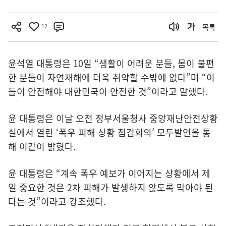
12
목록
윤석열 대통령은 10일 “생활이 어려운 분들, 몸이 불편
한 분들이 자연재해에 더욱 취약할 수밖에 없다”며 “이
들이 안전해야 대한민국이 안전한 것”이라고 말했다.
윤 대통령은 이날 오전 정부서울청사 중앙재난안전상황
실에서 열린 ‘폭우 피해 상황 점검회의’ 모두발언을 통
해 이같이 밝혔다.
윤 대통령은 “계속 폭우 예보가 이어지는 상황에서 제
일 중요한 것은 2차 피해가 발생하지 않도록 막아야 된
다는 것”이라고 강조했다.