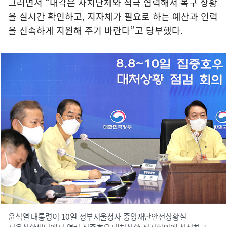
그러면서 “내각은 자치단체와 적극 협력해서 복구 상황
을 실시간 확인하고, 지자체가 필요로 하는 예산과 인력
을 신속하게 지원해 주기 바란다”고 당부했다.
윤석열 대통령이 10일 정부서울청사 중앙재난안전상황실