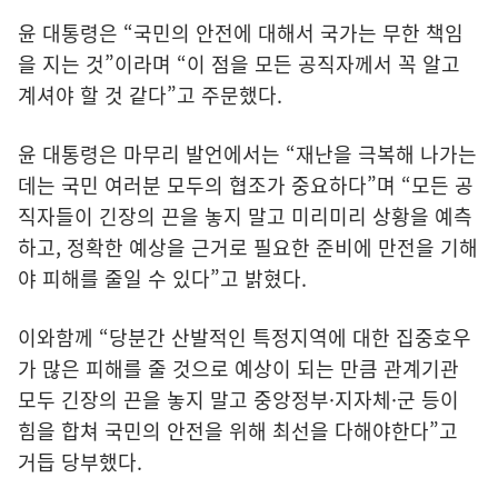
윤 대통령은 “국민의 안전에 대해서 국가는 무한 책임
을 지는 것”이라며 “이 점을 모든 공직자께서 꼭 알고
계셔야 할 것 같다”고 주문했다.
윤 대통령은 마무리 발언에서는 “재난을 극복해 나가는
데는 국민 여러분 모두의 협조가 중요하다”며 “모든 공
직자들이 긴장의 끈을 놓지 말고 미리미리 상황을 예측
하고, 정확한 예상을 근거로 필요한 준비에 만전을 기해
야 피해를 줄일 수 있다”고 밝혔다.
이와함께 “당분간 산발적인 특정지역에 대한 집중호우
가 많은 피해를 줄 것으로 예상이 되는 만큼 관계기관
모두 긴장의 끈을 놓지 말고 중앙정부·지자체·군 등이
힘을 합쳐 국민의 안전을 위해 최선을 다해야한다”고
거듭 당부했다.