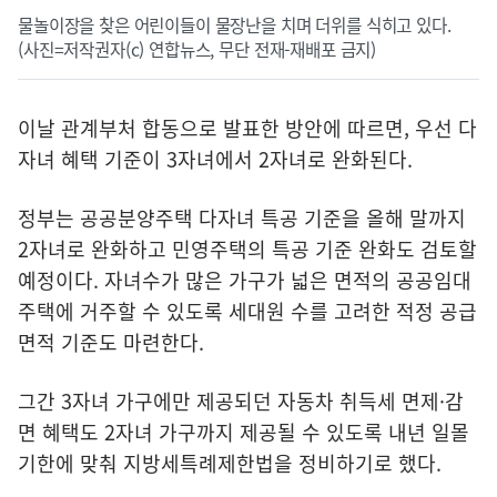
물놀이장을 찾은 어린이들이 물장난을 치며 더위를 식히고 있다.
(사진=저작권자(c) 연합뉴스, 무단 전재-재배포 금지)
이날 관계부처 합동으로 발표한 방안에 따르면, 우선 다
자녀 혜택 기준이 3자녀에서 2자녀로 완화된다.
정부는 공공분양주택 다자녀 특공 기준을 올해 말까지
2자녀로 완화하고 민영주택의 특공 기준 완화도 검토할
예정이다. 자녀수가 많은 가구가 넓은 면적의 공공임대
주택에 거주할 수 있도록 세대원 수를 고려한 적정 공급
면적 기준도 마련한다.
그간 3자녀 가구에만 제공되던 자동차 취득세 면제·감
면 혜택도 2자녀 가구까지 제공될 수 있도록 내년 일몰
기한에 맞춰 지방세특례제한법을 정비하기로 했다.