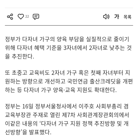
22
목록
정부가 다자녀 가구의 양육 부담을 실질적으로 줄이기
위해 다자녀 혜택 기준을 3자녀에서 2자녀로 낮추는 것
을 추진한다.
또 초중고 교육비도 2자녀 가구 혹은 첫째 자녀부터 지
원하는 방향으로 개선하고 국민연금 출산크레딧을 개편
하는 등 다자녀 가구 양육·교육 지원도 확대한다.
정부는 16일 정부서울청사에서 이주호 사회부총리 겸
교육부장관 주재로 열린 제7차 사회관계장관회의에서
이같은 내용의 ‘다자녀 가구 지원 정책 추진방향 및 개
선방향’을 발표했다.