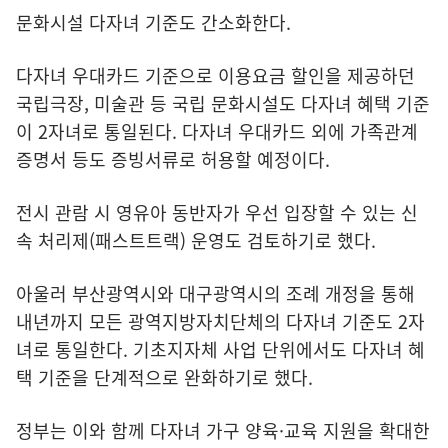
문화시설 다자녀 기준도 간소화한다.
다자녀 우대카드 기준으로 이용요금 할인을 제공하던
국립극장, 미술관 등 국립 문화시설도 다자녀 혜택 기준
이 2자녀로 통일된다. 다자녀 우대카드 외에 가족관계
증명서 등도 증빙서류로 허용할 예정이다.
전시 관람 시 영유아 동반자가 우선 입장할 수 있는 신
속 처리제(패스트트랙) 운영도 검토하기로 했다.
아울러 부산광역시와 대구광역시의 조례 개정을 통해
내년까지 모든 광역지방자치단체의 다자녀 기준도 2자
녀로 통일한다. 기초지자체 사업 단위에서도 다자녀 혜
택 기준을 단계적으로 완화하기로 했다.
정부는 이와 함께 다자녀 가구 양육·교육 지원을 확대한