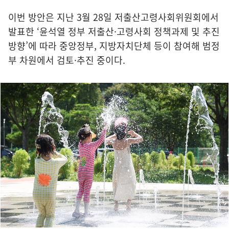
이번 방안은 지난 3월 28일 저출산고령사회위원회에서
발표한 ‘윤석열 정부 저출산·고령사회 정책과제 및 추진
방향’에 따라 중앙정부, 지방자치단체 등이 참여해 범정
부 차원에서 검토·추진 중이다.