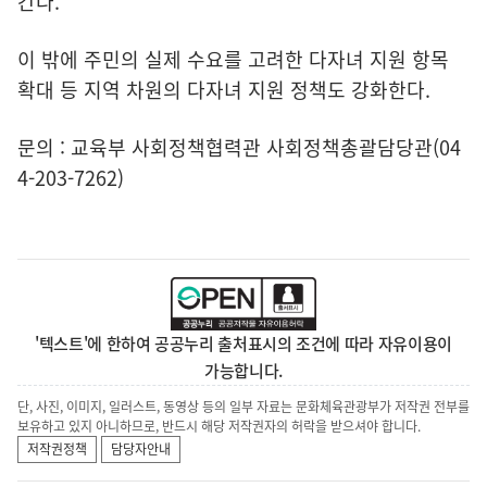
간다.
이 밖에 주민의 실제 수요를 고려한 다자녀 지원 항목
확대 등 지역 차원의 다자녀 지원 정책도 강화한다.
문의 : 교육부 사회정책협력관 사회정책총괄담당관(04
4-203-7262)
'텍스트'에 한하여 공공누리 출처표시의 조건에 따라 자유이용이
가능합니다.
단, 사진, 이미지, 일러스트, 동영상 등의 일부 자료는 문화체육관광부가 저작권 전부를
보유하고 있지 아니하므로, 반드시 해당 저작권자의 허락을 받으셔야 합니다.
저작권정책
담당자안내