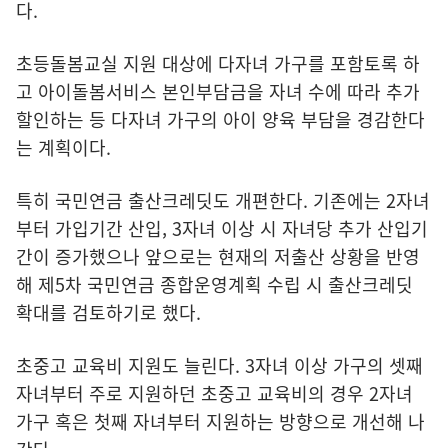
다.
초등돌봄교실 지원 대상에 다자녀 가구를 포함토록 하
고 아이돌봄서비스 본인부담금을 자녀 수에 따라 추가
할인하는 등 다자녀 가구의 아이 양육 부담을 경감한다
는 계획이다.
특히 국민연금 출산크레딧도 개편한다. 기존에는 2자녀
부터 가입기간 산입, 3자녀 이상 시 자녀당 추가 산입기
간이 증가했으나 앞으로는 현재의 저출산 상황을 반영
해 제5차 국민연금 종합운영계획 수립 시 출산크레딧
확대를 검토하기로 했다.
초중고 교육비 지원도 늘린다. 3자녀 이상 가구의 셋째
자녀부터 주로 지원하던 초중고 교육비의 경우 2자녀
가구 혹은 첫째 자녀부터 지원하는 방향으로 개선해 나