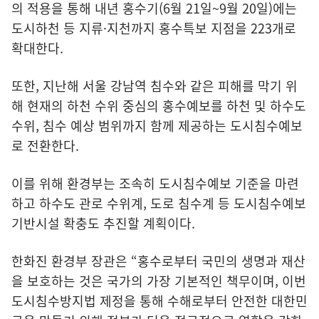
의 적용을 통해 내년 홍수기(6월 21일~9월 20일)에는
도시하천 등 지류·지천까지 홍수특보 지점을 223개로
확대한다.
또한, 지난해 서울 강남역 침수와 같은 피해를 막기 위
해 현재의 하천 수위 중심의 홍수예보를 하천 및 하수도
수위, 침수 예상 범위까지 함께 제공하는 도시침수예보
로 전환한다.
이를 위해 환경부는 조속히 도시침수예보 기준을 마련
하고 하수도 관로 수위계, 도로 침수계 등 도시침수예보
기반시설 확충도 추진할 계획이다.
한화진 환경부 장관은 “홍수로부터 국민의 생명과 재산
을 보호하는 것은 국가의 가장 기본적인 책무이며, 이번
도시침수방지법 제정을 통해 수해로부터 안전한 대한민