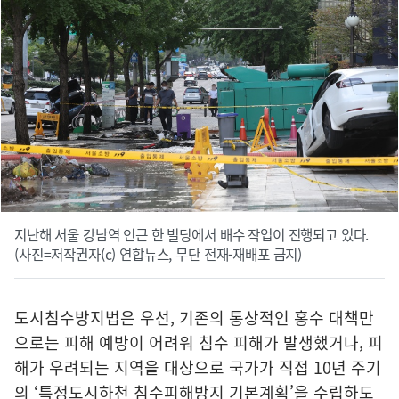
지난해 서울 강남역 인근 한 빌딩에서 배수 작업이 진행되고 있다.
(사진=저작권자(c) 연합뉴스, 무단 전재-재배포 금지)
도시침수방지법은 우선, 기존의 통상적인 홍수 대책만
으로는 피해 예방이 어려워 침수 피해가 발생했거나, 피
해가 우려되는 지역을 대상으로 국가가 직접 10년 주기
의 ‘특정도시하천 침수피해방지 기본계획’을 수립하도