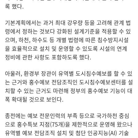
록 했다.
기본계획에서는 과거 최대 강우량 등을 고려해 관계 법
령에서 정하는 것보다 강화된 설계기준을 적용할 수 있
으며, 하천, 하수도 등 개별 법령에 따른 침수방지시설
을 효율적으로 설치 및 운영할 수 있도록 시설의 연계
정비에 관한 사항도 포함하도록 했다.
아울러, 환경부 장관이 유역별 도시침수예보를 할 수 있
는 근거와 홍수예보 전담조직인 도시침수예보센터를 설
치할 수 있는 근거도 마련해 정부의 홍수예보 기능이 대
폭 확대될 것으로 보인다.
종전에는 예보 전문인력의 부족 등으로 국가하천 중심
으로 홍수특보 지점(75개)을 제한적으로 운영해 왔으나
유역별 예보 전담조직 설치 및 첨단 인공지능(AI) 기술