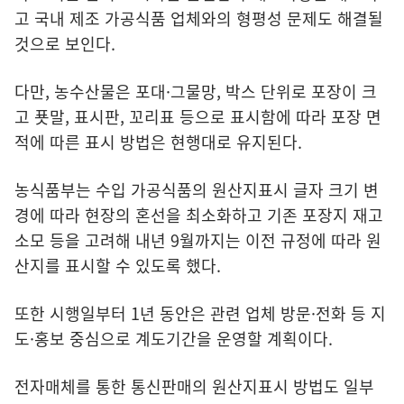
고 국내 제조 가공식품 업체와의 형평성 문제도 해결될
것으로 보인다.
다만, 농수산물은 포대·그물망, 박스 단위로 포장이 크
고 푯말, 표시판, 꼬리표 등으로 표시함에 따라 포장 면
적에 따른 표시 방법은 현행대로 유지된다.
농식품부는 수입 가공식품의 원산지표시 글자 크기 변
경에 따라 현장의 혼선을 최소화하고 기존 포장지 재고
소모 등을 고려해 내년 9월까지는 이전 규정에 따라 원
산지를 표시할 수 있도록 했다.
또한 시행일부터 1년 동안은 관련 업체 방문·전화 등 지
도·홍보 중심으로 계도기간을 운영할 계획이다.
전자매체를 통한 통신판매의 원산지표시 방법도 일부