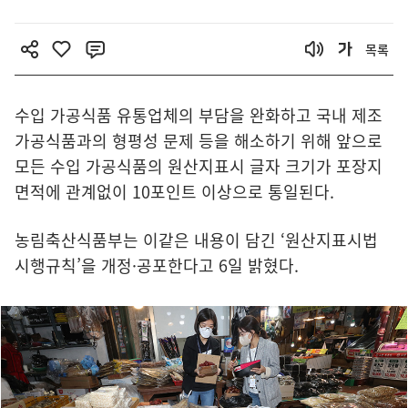
목록
수입 가공식품 유통업체의 부담을 완화하고 국내 제조
가공식품과의 형평성 문제 등을 해소하기 위해 앞으로
모든 수입 가공식품의 원산지표시 글자 크기가 포장지
면적에 관계없이 10포인트 이상으로 통일된다.
농림축산식품부는 이같은 내용이 담긴 ‘원산지표시법
시행규칙’을 개정·공포한다고 6일 밝혔다.