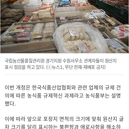
국립농산물품질관리원 경기지원 수원사무소 관계자들이 원산지
표시 점검을 하고 있다. (ⓒ뉴스1, 무단 전재-재배포 금지)
이번 개정은 한국식품산업협회와 관련 업체의 규제 건
의에 따른 농식품 규제혁신 과제라고 농식품부는 설명
했다.
이에 따라 앞으로 포장지 면적의 크기에 맞춰 원산지 글
자 크기를 달리 표시하는 불편함과 애로사항을 해소하