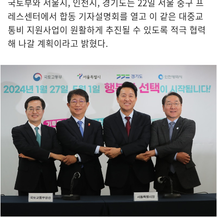
국토부와 서울시, 인천시, 경기도는 22일 서울 중구 프
레스센터에서 합동 기자설명회를 열고 이 같은 대중교
통비 지원사업이 원활하게 추진될 수 있도록 적극 협력
해 나갈 계획이라고 밝혔다.