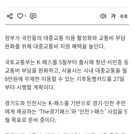
9
목록
정부가 국민들의 대중교통 이용 활성화와 교통비 부담
완화를 위해 대중교통비 지원 혜택을 높인다.
국토교통부는 K-패스를 5월부터 출시해 청년·서민층 등
교통비 부담을 완화하고, 서울시는 시내 대중교통을 월
6만원에 무제한 이용할 수 있는 기후동행카드를 27일
부터 시행할 계획이다.
경기도와 인천시는 K-패스를 기반으로 경기·인천 주민
에게 제공하는 ‘The경기패스’와 ‘인천 I-패스’ 사업을 5
월 목표로 준비 중이다.