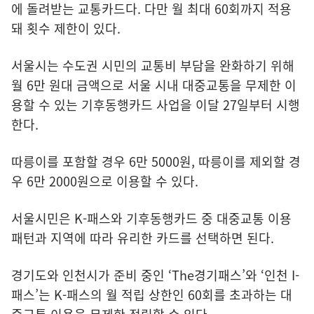
에 돌려받는 교통카드다. 다만 월 최대 60회까지 적용
돼 횟수 제한이 있다.
서울시는 수도권 시민의 교통비 부담을 완화하기 위해
월 6만 원대 금액으로 서울 시내 대중교통을 무제한 이
용할 수 있는 기후동행카드 사업을 이달 27일부터 시행
한다.
따릉이를 포함할 경우 6만 5000원, 따릉이를 제외할 경
우 6만 2000원으로 이용할 수 있다.
서울시민은 K-패스와 기후동행카드 중 대중교통 이용
패턴과 지역에 따라 유리한 카드를 선택하면 된다.
경기도와 인천시가 준비 중인 ‘The경기패스’와 ‘인천 I-
패스’는 K-패스의 월 적립 상한인 60회를 초과하는 대