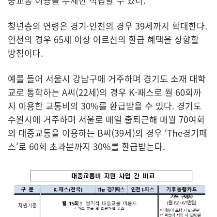
중교통 이용을 무제한 적립할 수 있다.
청년층의 연령은 경기·인천의 경우 39세까지 확대한다.
인천의 경우 65세 이상 어르신의 환급 혜택을 상향할
방침이다.
예를 들어 서울시 강남구에 거주하며 경기도 소재 대학
교로 통학하는 A씨(22세)의 경우 K-패스로 월 60회까
지 이용한 교통비의 30%를 환급받을 수 있다. 경기도
수원시에 거주하며 서울로 매일 출퇴근해 매월 70여회
의 대중교통을 이용하는 B씨(39세)의 경우 ‘The경기패
스’로 60회 초과분까지 30%를 환급받는다.