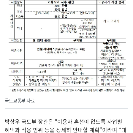
국토교통부 자료
박상우 국토부 장관은 “이용자 혼선이 없도록 사업별
혜택과 적용 범위 등을 상세히 안내할 계획”이라며 “대