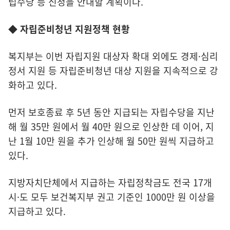
립수당 등 신청을 안내할 계획이다.
◆ 자립준비청년 지원정책 현황
복지부는 이번 자립지원 대상자 확대 외에도 경제·심리
정서 지원 등 자립준비청년 대상 지원을 지속적으로 강
화하고 있다.
먼저 보호종료 후 5년 동안 지급되는 자립수당을 지난
해 월 35만 원에서 월 40만 원으로 인상한 데 이어, 지
난 1월 10만 원을 추가 인상해 월 50만 원씩 지급하고
있다.
지방자치단체에서 지급하는 자립정착금도 전국 17개
시·도 모두 보건복지부 권고 기준인 1000만 원 이상을
지급하고 있다.