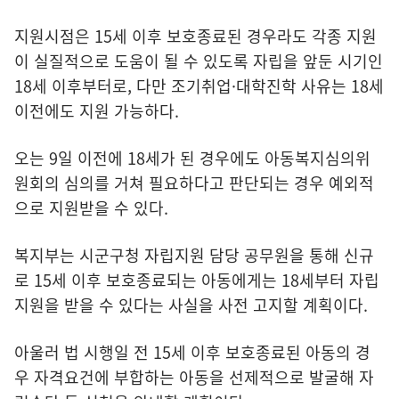
지원시점은 15세 이후 보호종료된 경우라도 각종 지원
이 실질적으로 도움이 될 수 있도록 자립을 앞둔 시기인
18세 이후부터로, 다만 조기취업·대학진학 사유는 18세
이전에도 지원 가능하다.
오는 9일 이전에 18세가 된 경우에도 아동복지심의위
원회의 심의를 거쳐 필요하다고 판단되는 경우 예외적
으로 지원받을 수 있다.
복지부는 시군구청 자립지원 담당 공무원을 통해 신규
로 15세 이후 보호종료되는 아동에게는 18세부터 자립
지원을 받을 수 있다는 사실을 사전 고지할 계획이다.
아울러 법 시행일 전 15세 이후 보호종료된 아동의 경
우 자격요건에 부합하는 아동을 선제적으로 발굴해 자