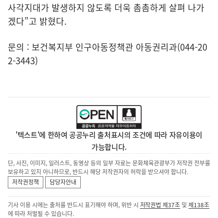
사각지대가 발생하지 않도록 더욱 촘촘하게 살펴 나가
겠다”고 밝혔다.
문의 : 보건복지부 인구아동정책관 아동권리과(044-20
2-3443)
'텍스트'에 한하여 공공누리 출처표시의 조건에 따라 자유이용이
가능합니다.
단, 사진, 이미지, 일러스트, 동영상 등의 일부 자료는 문화체육관광부가 저작권 전부를
보유하고 있지 아니하므로, 반드시 해당 저작권자의 허락을 받으셔야 합니다.
저작권정책
담당자안내
기사 이용 시에는 출처를 반드시 표기해야 하며, 위반 시
저작권법 제37조
및
제138조
에 따라 처벌될 수 있습니다.