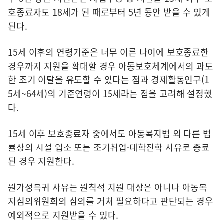
호종료자도 18세가 된 때로부터 5년 동안 받을 수 있게
된다.
15세 이후의 연령기준은 너무 이른 나이에 보호종료한
경우까지 지원을 확대할 경우 아동보호체계에서의 과도
한 조기 이탈을 유도할 수 있다는 점과 경제활동인구(1
5세~64세)의 기준연령이 15세라는 점을 고려해 설정했
다.
15세 이후 보호종료자 중에서도 아동복지법 외 다른 법
률상의 시설 입소 또는 조기취업·대학진학 사유로 종료
된 경우 지원한다.
원가정복귀 사유는 원칙적 지원 대상은 아니나 아동복
지심의위원회의 심의를 거쳐 필요하다고 판단되는 경우
예외적으로 지원받을 수 있다.