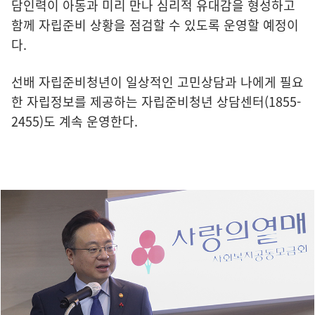
담인력이 아동과 미리 만나 심리적 유대감을 형성하고
함께 자립준비 상황을 점검할 수 있도록 운영할 예정이
다.
선배 자립준비청년이 일상적인 고민상담과 나에게 필요
한 자립정보를 제공하는 자립준비청년 상담센터(1855-
2455)도 계속 운영한다.