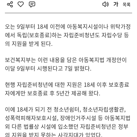
목록
오는 9일부터 18세 이전에 아동복지시설이나 위탁가정
에서 독립(보호종료)하는 자립준비청년도 자립수당 등
의 지원을 받게 된다.
보건복지부는 이런 내용을 담은 아동복지법 개정안이
이달 9일부터 시행된다고 7일 밝혔다.
현행 자립준비청년에 대한 지원은 18세 이후 보호종료
자에게만 보호종료 후 5년간 제공해 왔다.
이에 18세가 되기 전 청소년쉼터, 청소년자립생활관,
성폭력피해자보호시설, 장애인거주시설 등 아동복지법
외 다른 법률상 시설에 입소했던 자립준비청년은 정부
의 지원을 받지 못하는 사각지대가 있었다.