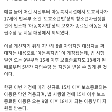
예를 들어 어린 시절부터 아동복지시설에서 보호되다가
17세에 법무부 소관 ‘보호소년법’상의 청소년자립생활
관에 입소해 ‘아동복지법’상의 보호가 종료된 아동은 자
립수당 등 지원 대상에서 제외됐다.
이를 개선하기 위해 지난해 8월 자립지원 대상자를 확
대하는 내용으로 ‘아동복지법’ 이 개정됐는데, 법 시행
일인 오는 9일부터 15세 이후 보호종료자도 18세가 된
때로부터 5년간 자립수당 등 지원을 받을 수 있게 된 것
이다.
한편 이번 개정에 따라 신규로 15세 이후 보호종료되는
아동은 당연 적용되며, 법 시행일 전에 15세 이후 보호
종료된 아동은 오는 9일 이후 18세가 되는 아동부터 지
원을 받는다.