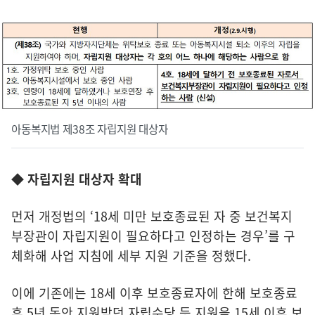
아동복지법 제38조 자립지원 대상자
◆ 자립지원 대상자 확대
먼저 개정법의 ‘18세 미만 보호종료된 자 중 보건복지
부장관이 자립지원이 필요하다고 인정하는 경우’를 구
체화해 사업 지침에 세부 지원 기준을 정했다.
이에 기존에는 18세 이후 보호종료자에 한해 보호종료
후 5년 동안 지원받던 자립수당 등 지원을 15세 이후 보