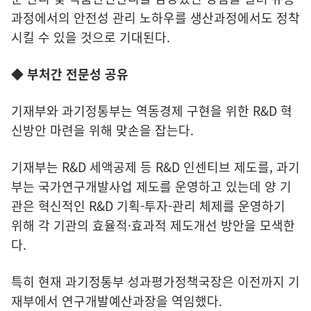
과정에서의 안전성 관리 노하우를 생산과정에서도 정착
시킬 수 있을 것으로 기대된다.
◆ 부처간 전문성 공유
기재부와 과기정통부는 역동경제 구현을 위한 R&D 혁
신방안 마련을 위해 맞손을 잡는다.
기재부는 R&D 세액공제 등 R&D 인센티브 제도를, 과기
부는 국가연구개발사업 제도를 운영하고 있는데 양 기
관은 혁신적인 R&D 기획-투자-관리 체제를 운영하기
위해 각 기관의 효율적·효과적 제도개선 방안을 모색한
다.
특히 현재 과기정통부 성과평가정책국장은 이전까지 기
재부에서 연구개발예산과장을 역임했다.